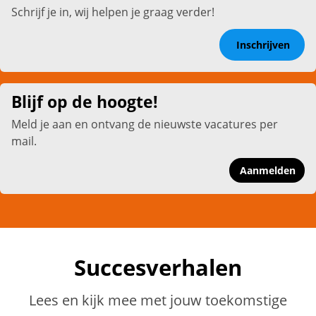
Schrijf je in, wij helpen je graag verder!
Inschrijven
Blijf op de hoogte!
Meld je aan en ontvang de nieuwste vacatures per
mail.
Aanmelden
Succesverhalen
Lees en kijk mee met jouw toekomstige