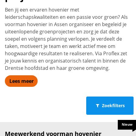
Ben jij een ervaren hovenier met
leiderschapskwaliteiten en een passie voor groen? Als
voorman hovenier in Assen organiseer en begeleid je
uiteenlopende groenprojecten en zorg je dat deze
soepel en volgens planning verlopen. Je verdeelt de
taken, motiveert je team en werkt actief mee om
hoogwaardige resultaten te realiseren. Via Proflex zet
je jouw kennis en organisatorisch talent in binnen de
Drentse hoofdstad en haar groene omgeving.
Lees meer
Zoekfilters
Nieuw
Meewerkend voorman hovenier