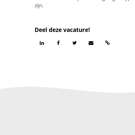
zijn.
Deel deze vacature!