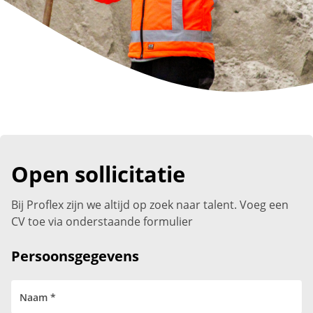
Open sollicitatie
Bij Proflex zijn we altijd op zoek naar talent. Voeg een
CV toe via onderstaande formulier
Persoonsgegevens