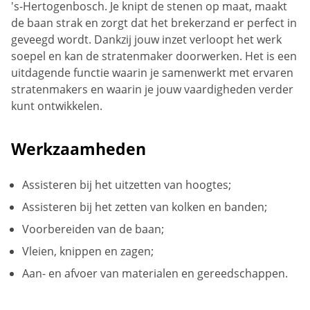
's-Hertogenbosch. Je knipt de stenen op maat, maakt
de baan strak en zorgt dat het brekerzand er perfect in
geveegd wordt. Dankzij jouw inzet verloopt het werk
soepel en kan de stratenmaker doorwerken. Het is een
uitdagende functie waarin je samenwerkt met ervaren
stratenmakers en waarin je jouw vaardigheden verder
kunt ontwikkelen.
Werkzaamheden
Assisteren bij het uitzetten van hoogtes;
Assisteren bij het zetten van kolken en banden;
Voorbereiden van de baan;
Vleien, knippen en zagen;
Aan- en afvoer van materialen en gereedschappen.