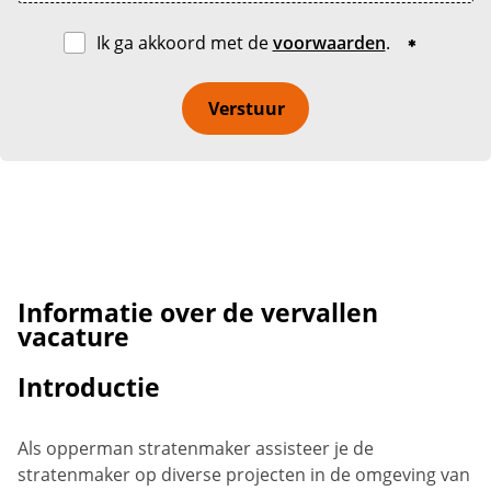
Ik ga akkoord met de
voorwaarden
.
Verstuur
Informatie over de vervallen
vacature
Introductie
Als opperman stratenmaker assisteer je de
stratenmaker op diverse projecten in de omgeving van