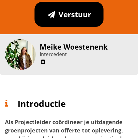
Verstuur
Meike Woestenenk
Intercedent
Introductie
Als Projectleider coördineer je uitdagende
groenprojecten van offerte tot oplevering,