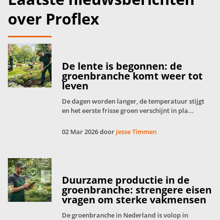
over Proflex
De lente is begonnen: de
groenbranche komt weer tot
leven
De dagen worden langer, de temperatuur stijgt
en het eerste frisse groen verschijnt in pla...
02 Mar 2026 door
Jesse Timmen
Duurzame productie in de
groenbranche: strengere eisen
vragen om sterke vakmensen
De groenbranche in Nederland is volop in