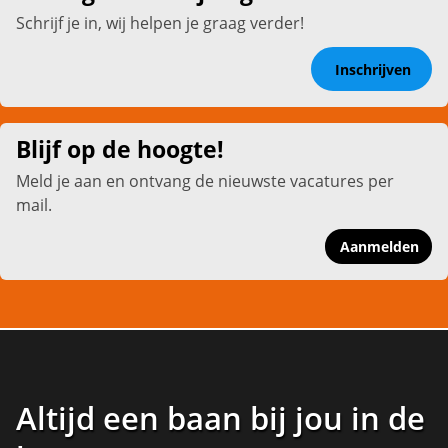
Schrijf je in, wij helpen je graag verder!
Inschrijven
Blijf op de hoogte!
Meld je aan en ontvang de nieuwste vacatures per
mail.
Aanmelden
Altijd een baan bij jou in de