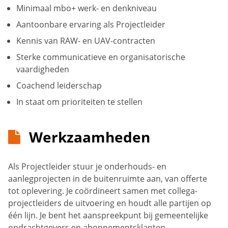
Minimaal mbo+ werk- en denkniveau
Aantoonbare ervaring als Projectleider
Kennis van RAW- en UAV-contracten
Sterke communicatieve en organisatorische
vaardigheden
Coachend leiderschap
In staat om prioriteiten te stellen
Werkzaamheden
Als Projectleider stuur je onderhouds- en
aanlegprojecten in de buitenruimte aan, van offerte
tot oplevering. Je coördineert samen met collega-
projectleiders de uitvoering en houdt alle partijen op
één lijn. Je bent het aanspreekpunt bij gemeentelijke
opdrachtgevers en abonnementsklanten.