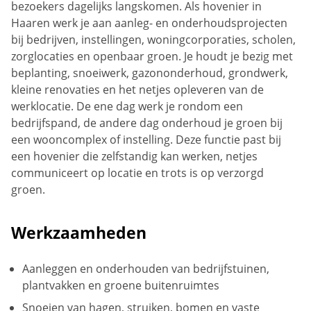
bezoekers dagelijks langskomen. Als hovenier in
Haaren werk je aan aanleg- en onderhoudsprojecten
bij bedrijven, instellingen, woningcorporaties, scholen,
zorglocaties en openbaar groen. Je houdt je bezig met
beplanting, snoeiwerk, gazononderhoud, grondwerk,
kleine renovaties en het netjes opleveren van de
werklocatie. De ene dag werk je rondom een
bedrijfspand, de andere dag onderhoud je groen bij
een wooncomplex of instelling. Deze functie past bij
een hovenier die zelfstandig kan werken, netjes
communiceert op locatie en trots is op verzorgd
groen.
Werkzaamheden
Aanleggen en onderhouden van bedrijfstuinen,
plantvakken en groene buitenruimtes
Snoeien van hagen, struiken, bomen en vaste