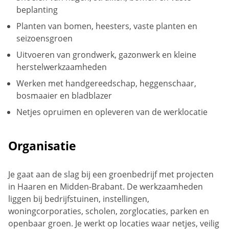
beplanting
Planten van bomen, heesters, vaste planten en
seizoensgroen
Uitvoeren van grondwerk, gazonwerk en kleine
herstelwerkzaamheden
Werken met handgereedschap, heggenschaar,
bosmaaier en bladblazer
Netjes opruimen en opleveren van de werklocatie
Organisatie
Je gaat aan de slag bij een groenbedrijf met projecten
in Haaren en Midden-Brabant. De werkzaamheden
liggen bij bedrijfstuinen, instellingen,
woningcorporaties, scholen, zorglocaties, parken en
openbaar groen. Je werkt op locaties waar netjes, veilig