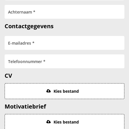
Contactgegevens
CV
Kies bestand
Motivatiebrief
Kies bestand