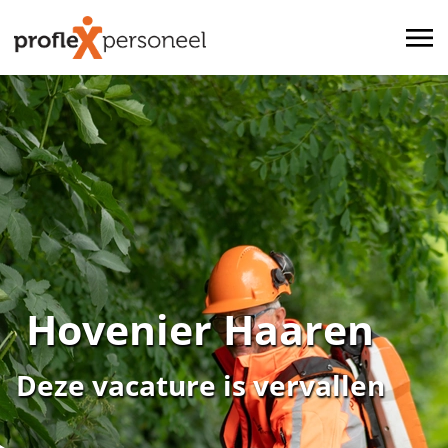
Hovenier Haaren
Deze vacature is vervallen