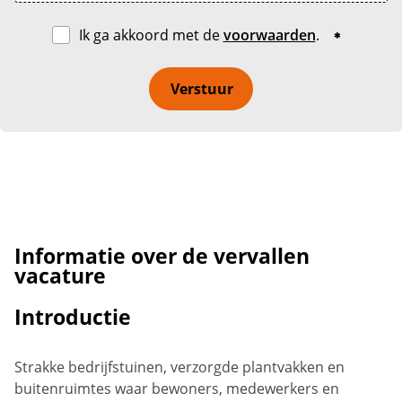
Ik ga akkoord met de
voorwaarden
.
Verstuur
Informatie over de vervallen
vacature
Introductie
Strakke bedrijfstuinen, verzorgde plantvakken en
buitenruimtes waar bewoners, medewerkers en