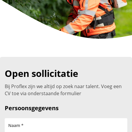
Open sollicitatie
Bij Proflex zijn we altijd op zoek naar talent. Voeg een
CV toe via onderstaande formulier
Persoonsgegevens