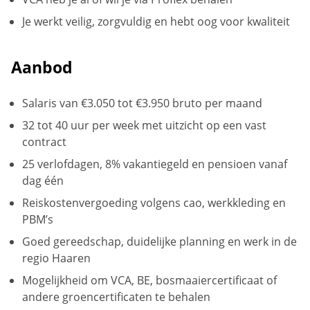
Je werkt veilig, zorgvuldig en hebt oog voor kwaliteit
Aanbod
Salaris van €3.050 tot €3.950 bruto per maand
32 tot 40 uur per week met uitzicht op een vast
contract
25 verlofdagen, 8% vakantiegeld en pensioen vanaf
dag één
Reiskostenvergoeding volgens cao, werkkleding en
PBM’s
Goed gereedschap, duidelijke planning en werk in de
regio Haaren
Mogelijkheid om VCA, BE, bosmaaiercertificaat of
andere groencertificaten te behalen