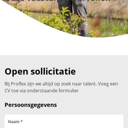
Open sollicitatie
Bij Proflex zijn we altijd op zoek naar talent. Voeg een
CV toe via onderstaande formulier
Persoonsgegevens