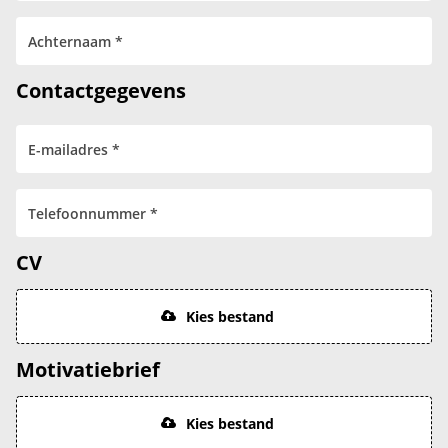
Contactgegevens
CV
Kies bestand
Motivatiebrief
Kies bestand