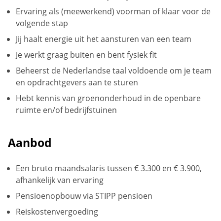
Ervaring als (meewerkend) voorman of klaar voor de
volgende stap
Jij haalt energie uit het aansturen van een team
Je werkt graag buiten en bent fysiek fit
Beheerst de Nederlandse taal voldoende om je team
en opdrachtgevers aan te sturen
Hebt kennis van groenonderhoud in de openbare
ruimte en/of bedrijfstuinen
Aanbod
Een bruto maandsalaris tussen € 3.300 en € 3.900,
afhankelijk van ervaring
Pensioenopbouw via STIPP pensioen
Reiskostenvergoeding