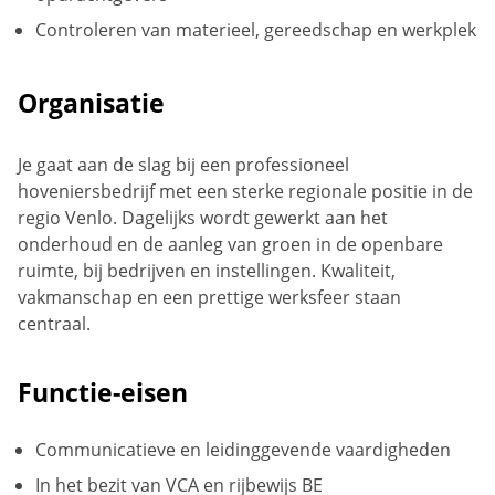
Controleren van materieel, gereedschap en werkplek
Organisatie
Je gaat aan de slag bij een professioneel
hoveniersbedrijf met een sterke regionale positie in de
regio Venlo. Dagelijks wordt gewerkt aan het
onderhoud en de aanleg van groen in de openbare
ruimte, bij bedrijven en instellingen. Kwaliteit,
vakmanschap en een prettige werksfeer staan
centraal.
Functie-eisen
Communicatieve en leidinggevende vaardigheden
In het bezit van VCA en rijbewijs BE