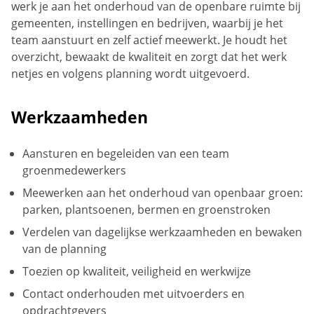
werk je aan het onderhoud van de openbare ruimte bij
gemeenten, instellingen en bedrijven, waarbij je het
team aanstuurt en zelf actief meewerkt. Je houdt het
overzicht, bewaakt de kwaliteit en zorgt dat het werk
netjes en volgens planning wordt uitgevoerd.
Werkzaamheden
Aansturen en begeleiden van een team
groenmedewerkers
Meewerken aan het onderhoud van openbaar groen:
parken, plantsoenen, bermen en groenstroken
Verdelen van dagelijkse werkzaamheden en bewaken
van de planning
Toezien op kwaliteit, veiligheid en werkwijze
Contact onderhouden met uitvoerders en
opdrachtgevers