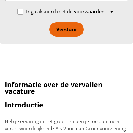
Ik ga akkoord met de
voorwaarden
.
Verstuur
Informatie over de vervallen
vacature
Introductie
Heb je ervaring in het groen en ben je toe aan meer
verantwoordelijkheid? Als Voorman Groenvoorziening