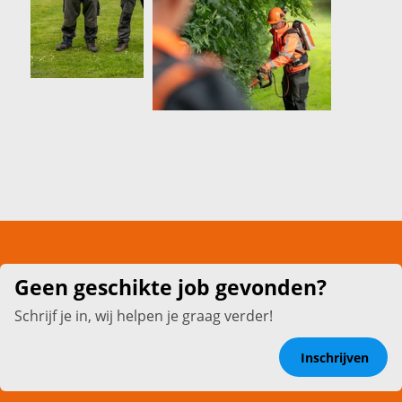
Geen geschikte job gevonden?
Schrijf je in, wij helpen je graag verder!
Inschrijven