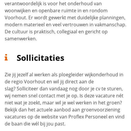
verantwoordelijk is voor het onderhoud van
woonwijken en openbare ruimte in en rondom
Voorhout. Er wordt gewerkt met duidelijke planningen,
modern materieel en veel vertrouwen in vakmanschap.
De cultuur is praktisch, collegiaal en gericht op
samenwerken.
Sollicitaties
Zie jij jezelf al werken als ploegleider wijkonderhoud in
de regio Voorhout en wil jij direct aan de
slag? Solliciteer dan vandaag nog door je cv te sturen,
wij nemen snel contact met je op. Is deze vacature nét
niet wat je zoekt, maar wil je wel werken in het groen?
Bekijk dan het actuele aanbod aan groenvoorziening
vacatures op de website van Proflex Personeel en vind
de baan die wél bij jou past.