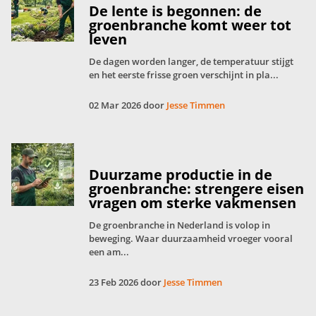
De lente is begonnen: de
groenbranche komt weer tot
leven
De dagen worden langer, de temperatuur stijgt
en het eerste frisse groen verschijnt in pla...
02 Mar 2026 door
Jesse Timmen
Duurzame productie in de
groenbranche: strengere eisen
vragen om sterke vakmensen
De groenbranche in Nederland is volop in
beweging. Waar duurzaamheid vroeger vooral
een am...
23 Feb 2026 door
Jesse Timmen