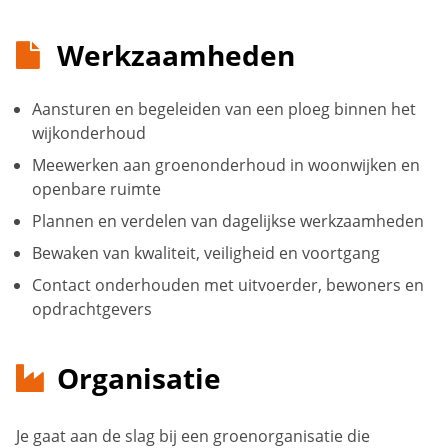
Werkzaamheden
Aansturen en begeleiden van een ploeg binnen het
wijkonderhoud
Meewerken aan groenonderhoud in woonwijken en
openbare ruimte
Plannen en verdelen van dagelijkse werkzaamheden
Bewaken van kwaliteit, veiligheid en voortgang
Contact onderhouden met uitvoerder, bewoners en
opdrachtgevers
Organisatie
Je gaat aan de slag bij een groenorganisatie die