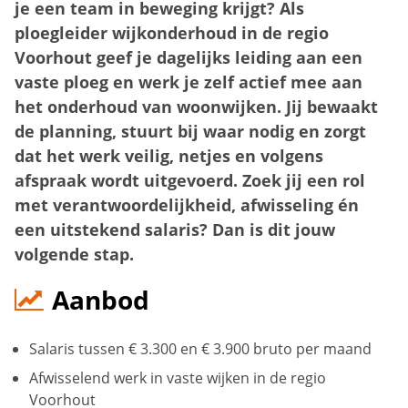
je een team in beweging krijgt? Als
ploegleider wijkonderhoud in de regio
Voorhout geef je dagelijks leiding aan een
vaste ploeg en werk je zelf actief mee aan
het onderhoud van woonwijken. Jij bewaakt
de planning, stuurt bij waar nodig en zorgt
dat het werk veilig, netjes en volgens
afspraak wordt uitgevoerd. Zoek jij een rol
met verantwoordelijkheid, afwisseling én
een uitstekend salaris? Dan is dit jouw
volgende stap.
Aanbod
Salaris tussen € 3.300 en € 3.900 bruto per maand
Afwisselend werk in vaste wijken in de regio
Voorhout