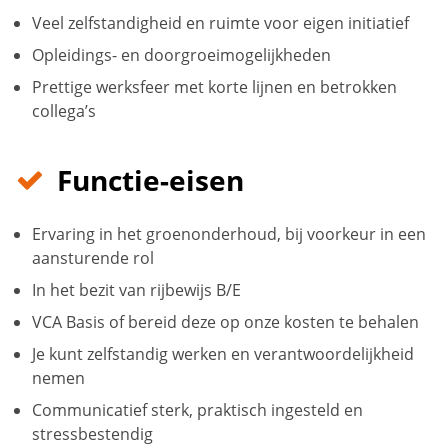
Veel zelfstandigheid en ruimte voor eigen initiatief
Opleidings- en doorgroeimogelijkheden
Prettige werksfeer met korte lijnen en betrokken
collega’s
Functie-eisen
Ervaring in het groenonderhoud, bij voorkeur in een
aansturende rol
In het bezit van rijbewijs B/E
VCA Basis of bereid deze op onze kosten te behalen
Je kunt zelfstandig werken en verantwoordelijkheid
nemen
Communicatief sterk, praktisch ingesteld en
stressbestendig