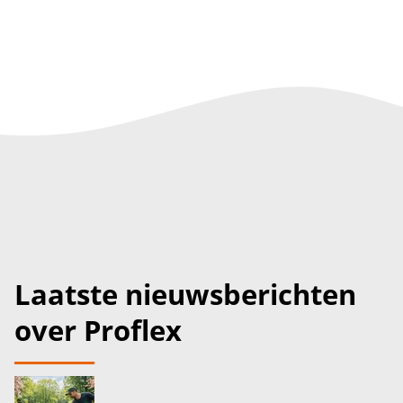
Laatste nieuwsberichten
over Proflex