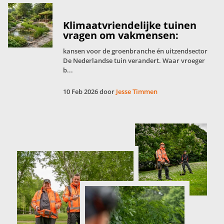
Klimaatvriendelijke tuinen
vragen om vakmensen:
kansen voor de groenbranche én uitzendsector
De Nederlandse tuin verandert. Waar vroeger
b...
10 Feb 2026 door
Jesse Timmen