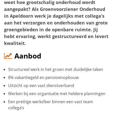
weet hoe grootschalig onderhoud wordt
aangepakt? Als Groenvoorziener Onderhoud
in Apeldoorn werk je dagelijks met collega’s
aan het verzorgen en onderhouden van grote
groengebieden in de openbare ruimte. Jij
hebt ervaring, werkt gestructureerd en levert
kwaliteit.
Aanbod
Structureel werk in het groen met duidelijke taken
8% vakantiegeld en pensioenopbouw
Uitzicht op een vast dienstverband
Werken bij een organisatie met heldere planningen
Een prettige werksfeer binnen een vast team
collega’s