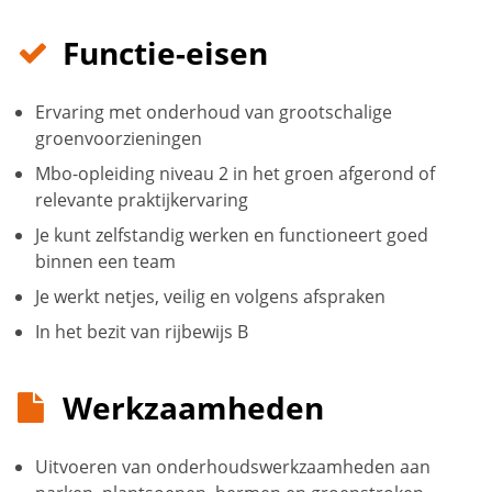
Functie-eisen
Ervaring met onderhoud van grootschalige
groenvoorzieningen
Mbo-opleiding niveau 2 in het groen afgerond of
relevante praktijkervaring
Je kunt zelfstandig werken en functioneert goed
binnen een team
Je werkt netjes, veilig en volgens afspraken
In het bezit van rijbewijs B
Werkzaamheden
Uitvoeren van onderhoudswerkzaamheden aan