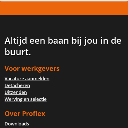
Altijd een baan bij jou in de
buurt
.
Voor werkgevers
Vacature aanmelden
Detacheren
Uitzenden
Werving en selectie
Over Proflex
Downloads