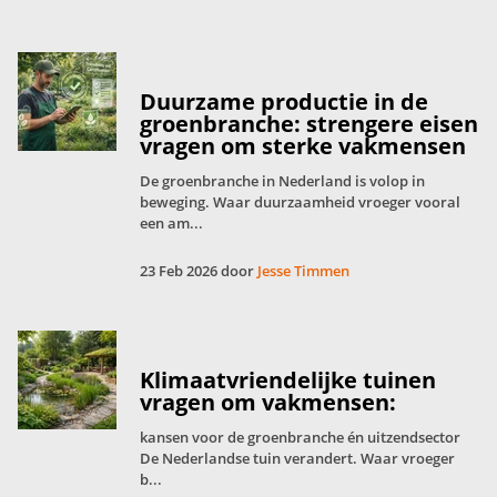
Duurzame productie in de
groenbranche: strengere eisen
vragen om sterke vakmensen
De groenbranche in Nederland is volop in
beweging. Waar duurzaamheid vroeger vooral
een am...
23 Feb 2026 door
Jesse Timmen
Klimaatvriendelijke tuinen
vragen om vakmensen:
kansen voor de groenbranche én uitzendsector
De Nederlandse tuin verandert. Waar vroeger
b...