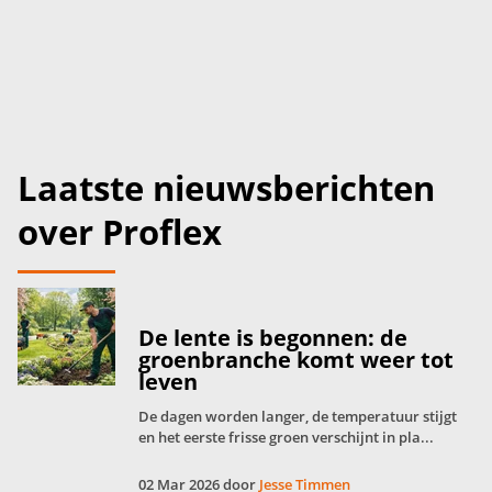
Laatste nieuwsberichten
over Proflex
De lente is begonnen: de
groenbranche komt weer tot
leven
De dagen worden langer, de temperatuur stijgt
en het eerste frisse groen verschijnt in pla...
02 Mar 2026 door
Jesse Timmen