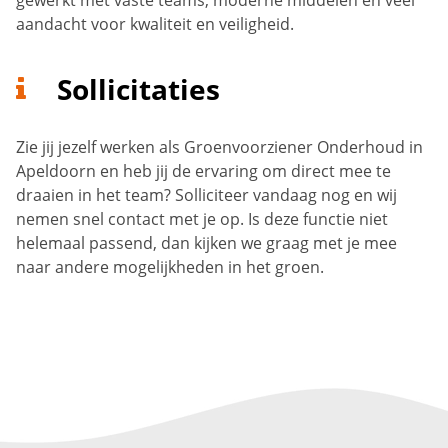
gewerkt met vaste teams, moderne middelen en veel
aandacht voor kwaliteit en veiligheid.
Sollicitaties
Zie jij jezelf werken als Groenvoorziener Onderhoud in
Apeldoorn en heb jij de ervaring om direct mee te
draaien in het team? Solliciteer vandaag nog en wij
nemen snel contact met je op. Is deze functie niet
helemaal passend, dan kijken we graag met je mee
naar andere mogelijkheden in het groen.