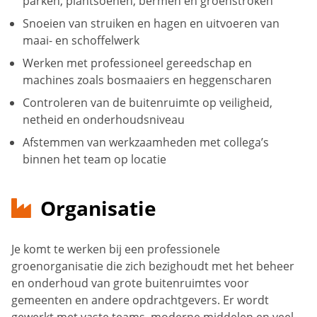
parken, plantsoenen, bermen en groenstroken
Snoeien van struiken en hagen en uitvoeren van
maai- en schoffelwerk
Werken met professioneel gereedschap en
machines zoals bosmaaiers en heggenscharen
Controleren van de buitenruimte op veiligheid,
netheid en onderhoudsniveau
Afstemmen van werkzaamheden met collega’s
binnen het team op locatie
Organisatie
Je komt te werken bij een professionele
groenorganisatie die zich bezighoudt met het beheer
en onderhoud van grote buitenruimtes voor
gemeenten en andere opdrachtgevers. Er wordt