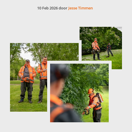
10 Feb 2026 door
Jesse Timmen