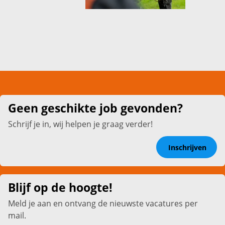
Geen geschikte job gevonden?
Schrijf je in, wij helpen je graag verder!
Inschrijven
Blijf op de hoogte!
Meld je aan en ontvang de nieuwste vacatures per
mail.