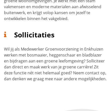
groene woonomgevingen. Je werkt met een team
vakmensen en moderne materialen aan afwisselend
buitenwerk, en krijgt volop kansen om jezelf te
ontwikkelen binnen het vakgebied.
Sollicitaties
Wil jij als Medewerker Groenvoorziening in Enkhuizen
werken met bosmaaier, heggenschaar en bladblazer
en bijdragen aan een groene leefomgeving? Solliciteer
dan direct en maak werk van je groene carrière! Zit
deze functie nét niet helemaal goed? Neem contact op,
dan denken we graag mee naar andere mogelijkheden.