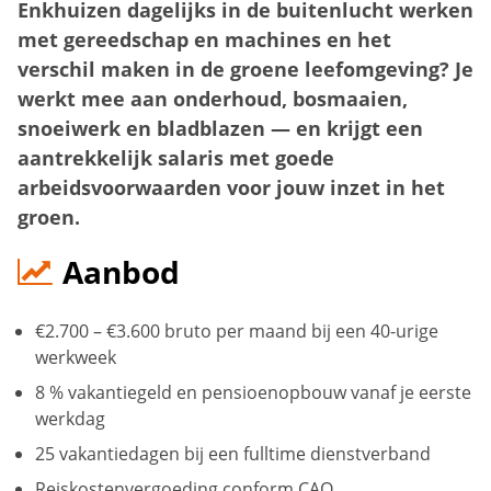
Enkhuizen dagelijks in de buitenlucht werken
met gereedschap en machines en het
verschil maken in de groene leefomgeving? Je
werkt mee aan onderhoud, bosmaaien,
snoeiwerk en bladblazen — en krijgt een
aantrekkelijk salaris met goede
arbeidsvoorwaarden voor jouw inzet in het
groen.
Aanbod
€2.700 – €3.600 bruto per maand bij een 40-urige
werkweek
8 % vakantiegeld en pensioenopbouw vanaf je eerste
werkdag
25 vakantiedagen bij een fulltime dienstverband
Reiskostenvergoeding conform CAO