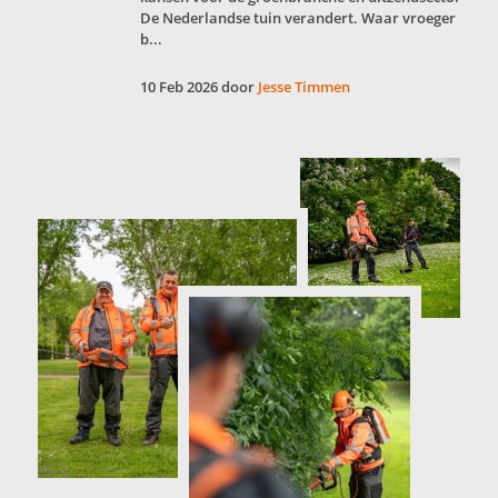
De Nederlandse tuin verandert. Waar vroeger
b...
10 Feb 2026 door
Jesse Timmen