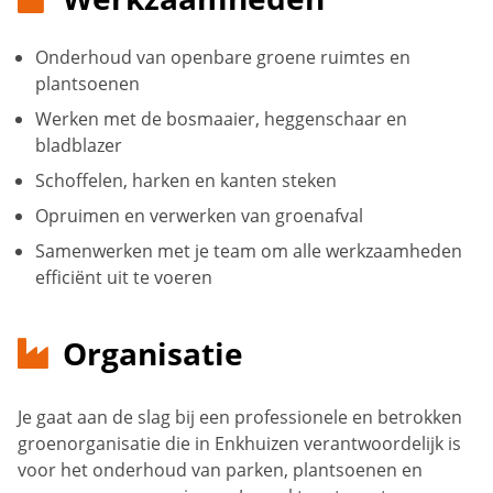
Onderhoud van openbare groene ruimtes en
plantsoenen
Werken met de bosmaaier, heggenschaar en
bladblazer
Schoffelen, harken en kanten steken
Opruimen en verwerken van groenafval
Samenwerken met je team om alle werkzaamheden
efficiënt uit te voeren
Organisatie
Je gaat aan de slag bij een professionele en betrokken
groenorganisatie die in Enkhuizen verantwoordelijk is
voor het onderhoud van parken, plantsoenen en