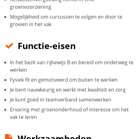
groenvoorziening
Mogelijkheid om cursussen te volgen en door te
groeien in het vak
Functie-eisen
In het bezit van rijbewijs B en bereid om onderweg te
werken
Fysiek fit en gemotiveerd om buiten te werken
Je bent nauwkeurig en werkt met kwaliteit en zorg
Je kunt goed in teamverband samenwerken
Ervaring met groenonderhoud of interesse om het
vak te leren
Werkzaamheden