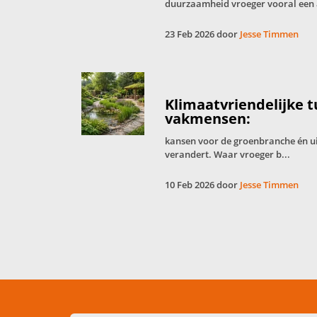
duurzaamheid vroeger vooral een 
23 Feb 2026 door
Jesse Timmen
Klimaatvriendelijke 
vakmensen:
kansen voor de groenbranche én u
verandert. Waar vroeger b...
10 Feb 2026 door
Jesse Timmen