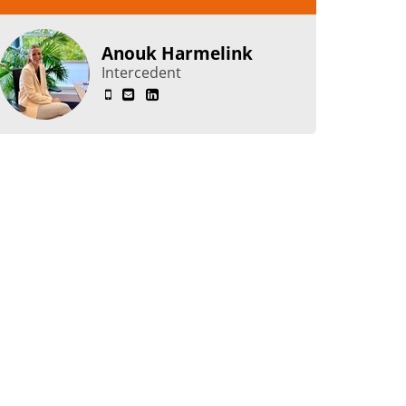
Anouk Harmelink
Intercedent