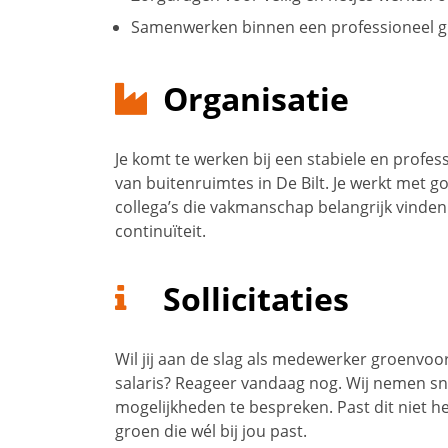
Samenwerken binnen een professioneel 
Organisatie
Je komt te werken bij een stabiele en profe
van buitenruimtes in De Bilt. Je werkt met 
collega’s die vakmanschap belangrijk vinden
continuïteit.
Sollicitaties
Wil jij aan de slag als medewerker groenvoo
salaris? Reageer vandaag nog. Wij nemen sn
mogelijkheden te bespreken. Past dit niet 
groen die wél bij jou past.