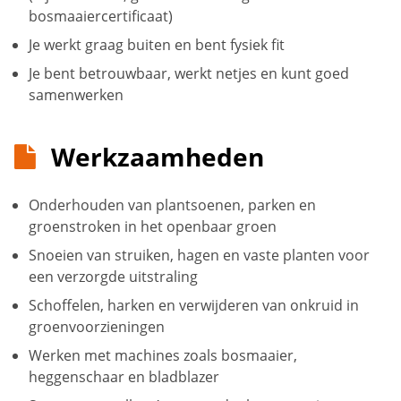
bosmaaiercertificaat)
Je werkt graag buiten en bent fysiek fit
Je bent betrouwbaar, werkt netjes en kunt goed
samenwerken
Werkzaamheden
Onderhouden van plantsoenen, parken en
groenstroken in het openbaar groen
Snoeien van struiken, hagen en vaste planten voor
een verzorgde uitstraling
Schoffelen, harken en verwijderen van onkruid in
groenvoorzieningen
Werken met machines zoals bosmaaier,
heggenschaar en bladblazer