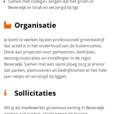
Samen met collega’s zorgen dat het groen in
Beverwijk er strak en verzorgd bij ligt
Organisatie
Je komt te werken bij een professioneel groenbedrijf
dat actief is in het onderhoud van de buitenruimte.
Denk aan projecten voor gemeenten, bedrijven,
woningcorporaties en instellingen in de regio
Beverwijk. Samen met een vaste ploeg zorg je ervoor
dat parken, plantsoenen en bedrijfstuinen er het hele
jaar netjes en verzorgd bij liggen.
Sollicitaties
Wil jij als medewerker groenvoorziening in Beverwijk
werken aan parken, plantsoenen en groene