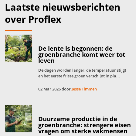
Laatste nieuwsberichten
over Proflex
De lente is begonnen: de
groenbranche komt weer tot
leven
De dagen worden langer, de temperatuur stijgt
en het eerste frisse groen verschijnt in pla...
02 Mar 2026 door
Jesse Timmen
Duurzame productie in de
groenbranche: strengere eisen
vragen om sterke vakmensen