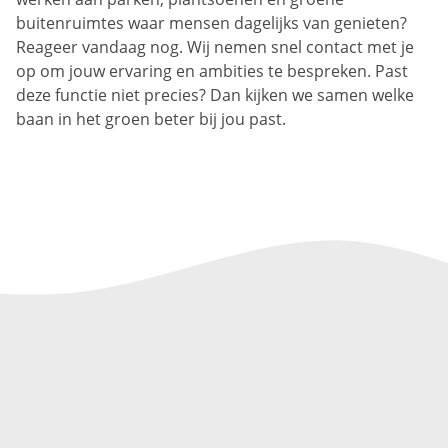
buitenruimtes waar mensen dagelijks van genieten?
Reageer vandaag nog. Wij nemen snel contact met je
op om jouw ervaring en ambities te bespreken. Past
deze functie niet precies? Dan kijken we samen welke
baan in het groen beter bij jou past.