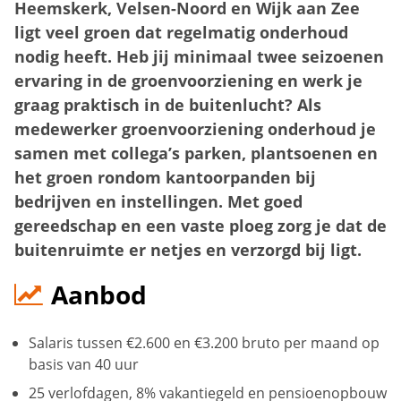
Heemskerk, Velsen-Noord en Wijk aan Zee
ligt veel groen dat regelmatig onderhoud
nodig heeft. Heb jij minimaal twee seizoenen
ervaring in de groenvoorziening en werk je
graag praktisch in de buitenlucht? Als
medewerker groenvoorziening onderhoud je
samen met collega’s parken, plantsoenen en
het groen rondom kantoorpanden bij
bedrijven en instellingen. Met goed
gereedschap en een vaste ploeg zorg je dat de
buitenruimte er netjes en verzorgd bij ligt.
Aanbod
Salaris tussen €2.600 en €3.200 bruto per maand op
basis van 40 uur
25 verlofdagen, 8% vakantiegeld en pensioenopbouw