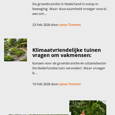
De groenbranche in Nederland is volop in
beweging. Waar duurzaamheid vroeger vooral
een am...
23 Feb 2026 door
Jesse Timmen
Klimaatvriendelijke tuinen
vragen om vakmensen:
kansen voor de groenbranche én uitzendsector
De Nederlandse tuin verandert. Waar vroeger
b...
10 Feb 2026 door
Jesse Timmen