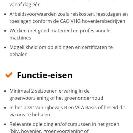
vanaf dag één
Arbeidsvoorwaarden zoals reiskosten, feestdagen en
toeslagen conform de CAO VHG hoveniersbedrijven
Werken met goed materieel en professionele
machines
Mogelijkheid om opleidingen en certificaten te
behalen
Functie-eisen
Minimaal 2 seizoenen ervaring in de
groenvoorziening of het groenonderhoud
In het bezit van rijbewijs B en VCA Basis of bereid dit
via ons te behalen
Relevante opleiding en/of cursussen in het groen
(bijv. hovenier, groenvoorziening of