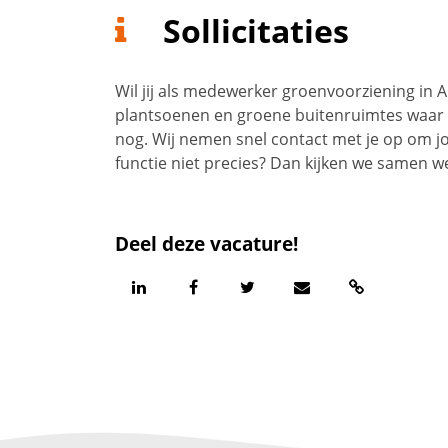
Sollicitaties
Wil jij als medewerker groenvoorziening in
plantsoenen en groene buitenruimtes waar 
nog. Wij nemen snel contact met je op om j
functie niet precies? Dan kijken we samen we
Deel deze vacature!