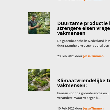
Duurzame productie 
strengere eisen vrag
vakmensen
De groenbranche in Nederland is 
duurzaamheid vroeger vooral een 
23 Feb 2026 door
Jesse Timmen
Klimaatvriendelijke 
vakmensen:
kansen voor de groenbranche én u
verandert. Waar vroeger b...
10 Feb 2026 door
Jesse Timmen