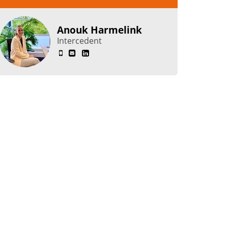
Anouk Harmelink
Intercedent