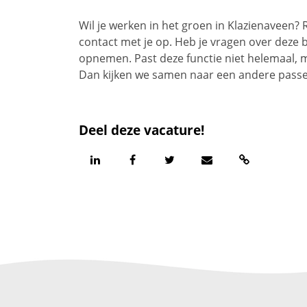
Wil je werken in het groen in Klazienaveen
contact met je op. Heb je vragen over deze b
opnemen. Past deze functie niet helemaal, m
Dan kijken we samen naar een andere passen
Deel deze vacature!