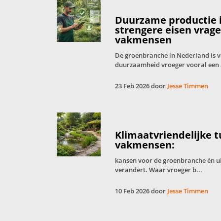
Duurzame productie 
strengere eisen vrag
vakmensen
De groenbranche in Nederland is 
duurzaamheid vroeger vooral een 
23 Feb 2026 door
Jesse Timmen
Klimaatvriendelijke 
vakmensen:
kansen voor de groenbranche én u
verandert. Waar vroeger b...
10 Feb 2026 door
Jesse Timmen