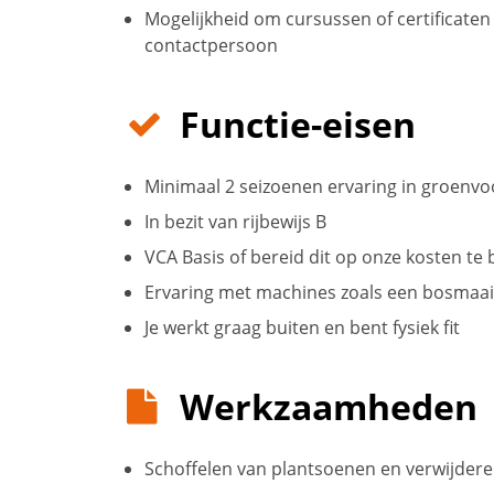
Mogelijkheid om cursussen of certificaten
contactpersoon
Functie-eisen
Minimaal 2 seizoenen ervaring in groenv
In bezit van rijbewijs B
VCA Basis of bereid dit op onze kosten te
Ervaring met machines zoals een bosmaai
Je werkt graag buiten en bent fysiek fit
Werkzaamheden
Schoffelen van plantsoenen en verwijdere