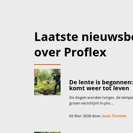
Laatste nieuwsb
over Proflex
De lente is begonnen
komt weer tot leven
De dagen worden langer, de tempera
groen verschijnt in pla...
02 Mar 2026 door
Jesse Timmen