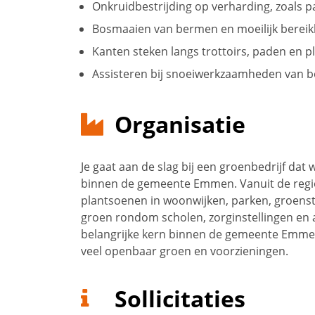
Onkruidbestrijding op verharding, zoals 
Bosmaaien van bermen en moeilijk bereik
Kanten steken langs trottoirs, paden en p
Assisteren bij snoeiwerkzaamheden van b
Organisatie
Je gaat aan de slag bij een groenbedrijf dat
binnen de gemeente Emmen. Vanuit de regio 
plantsoenen in woonwijken, parken, groens
groen rondom scholen, zorginstellingen en 
belangrijke kern binnen de gemeente Emmen
veel openbaar groen en voorzieningen.
Sollicitaties