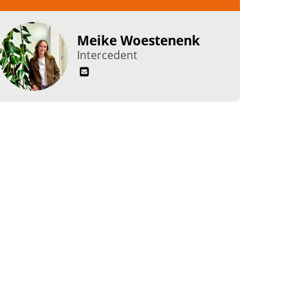
Meike Woestenenk
Intercedent