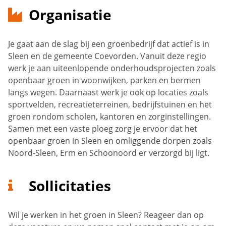
Organisatie
Je gaat aan de slag bij een groenbedrijf dat actief is in
Sleen en de gemeente Coevorden. Vanuit deze regio
werk je aan uiteenlopende onderhoudsprojecten zoals
openbaar groen in woonwijken, parken en bermen
langs wegen. Daarnaast werk je ook op locaties zoals
sportvelden, recreatieterreinen, bedrijfstuinen en het
groen rondom scholen, kantoren en zorginstellingen.
Samen met een vaste ploeg zorg je ervoor dat het
openbaar groen in Sleen en omliggende dorpen zoals
Noord-Sleen, Erm en Schoonoord er verzorgd bij ligt.
Sollicitaties
Wil je werken in het groen in Sleen? Reageer dan op