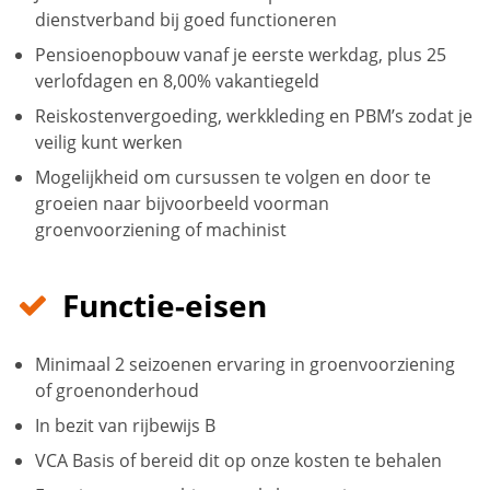
dienstverband bij goed functioneren
Pensioenopbouw vanaf je eerste werkdag, plus 25
verlofdagen en 8,00% vakantiegeld
Reiskostenvergoeding, werkkleding en PBM’s zodat je
veilig kunt werken
Mogelijkheid om cursussen te volgen en door te
groeien naar bijvoorbeeld voorman
groenvoorziening of machinist
Functie-eisen
Minimaal 2 seizoenen ervaring in groenvoorziening
of groenonderhoud
In bezit van rijbewijs B
VCA Basis of bereid dit op onze kosten te behalen