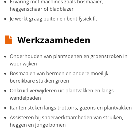
Ervaring met machines zoals bosmaaier,
heggenschaar of bladblazer
Je werkt graag buiten en bent fysiek fit
Werkzaamheden
Onderhouden van plantsoenen en groenstroken in
woonwijken
Bosmaaien van bermen en andere moeilijk
bereikbare stukken groen
Onkruid verwijderen uit plantvakken en langs
wandelpaden
Kanten steken langs trottoirs, gazons en plantvakken
Assisteren bij snoeiwerkzaamheden van struiken,
heggen en jonge bomen