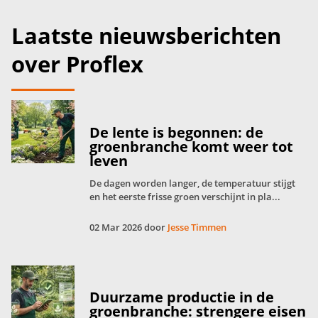
Laatste nieuwsberichten
over Proflex
De lente is begonnen: de
groenbranche komt weer tot
leven
De dagen worden langer, de temperatuur stijgt
en het eerste frisse groen verschijnt in pla...
02 Mar 2026 door
Jesse Timmen
Duurzame productie in de
groenbranche: strengere eisen