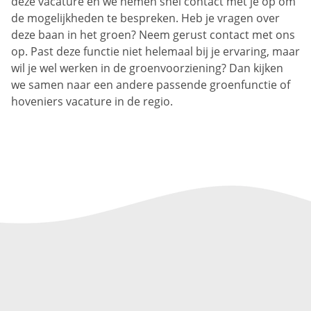
deze vacature en we nemen snel contact met je op om
de mogelijkheden te bespreken. Heb je vragen over
deze baan in het groen? Neem gerust contact met ons
op. Past deze functie niet helemaal bij je ervaring, maar
wil je wel werken in de groenvoorziening? Dan kijken
we samen naar een andere passende groenfunctie of
hoveniers vacature in de regio.