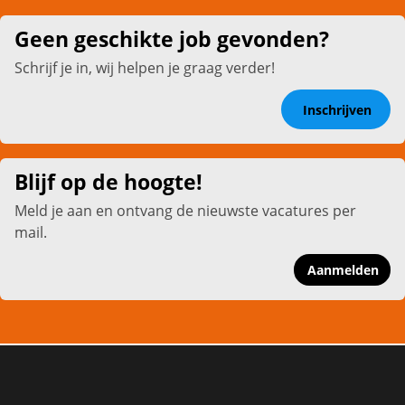
Geen geschikte job gevonden?
Schrijf je in, wij helpen je graag verder!
Inschrijven
Blijf op de hoogte!
Meld je aan en ontvang de nieuwste vacatures per
mail.
Aanmelden