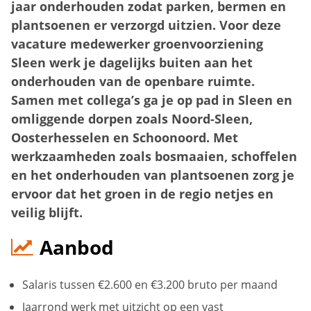
jaar onderhouden zodat parken, bermen en
plantsoenen er verzorgd uitzien. Voor deze
vacature medewerker groenvoorziening
Sleen werk je dagelijks buiten aan het
onderhouden van de openbare ruimte.
Samen met collega’s ga je op pad in Sleen en
omliggende dorpen zoals Noord-Sleen,
Oosterhesselen en Schoonoord. Met
werkzaamheden zoals bosmaaien, schoffelen
en het onderhouden van plantsoenen zorg je
ervoor dat het groen in de regio netjes en
veilig blijft.
Aanbod
Salaris tussen €2.600 en €3.200 bruto per maand
Jaarrond werk met uitzicht op een vast