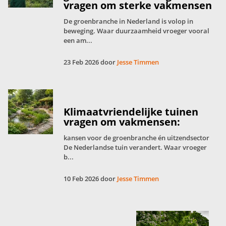
vragen om sterke vakmensen
De groenbranche in Nederland is volop in
beweging. Waar duurzaamheid vroeger vooral
een am...
23 Feb 2026 door
Jesse Timmen
Klimaatvriendelijke tuinen
vragen om vakmensen:
kansen voor de groenbranche én uitzendsector
De Nederlandse tuin verandert. Waar vroeger
b...
10 Feb 2026 door
Jesse Timmen