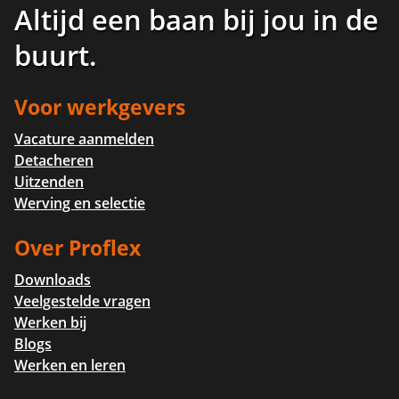
Altijd een baan bij jou in de
buurt
.
Voor werkgevers
Vacature aanmelden
Detacheren
Uitzenden
Werving en selectie
Over Proflex
Downloads
Veelgestelde vragen
Werken bij
Blogs
Werken en leren