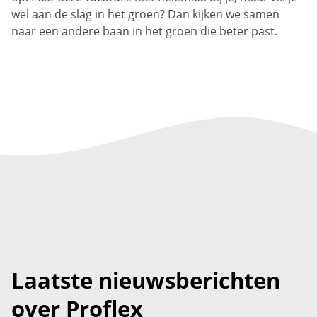
wel aan de slag in het groen? Dan kijken we samen
naar een andere baan in het groen die beter past.
Laatste nieuwsberichten
over Proflex