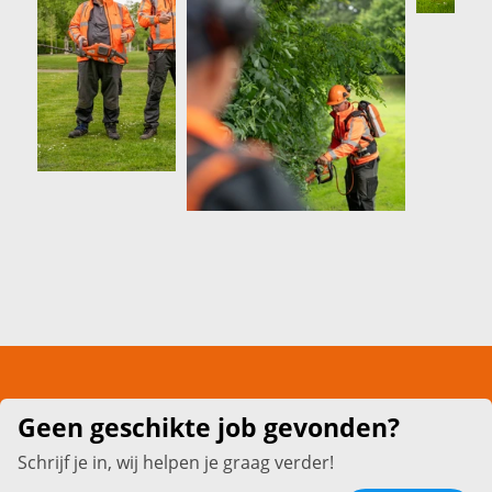
Geen geschikte job gevonden?
Schrijf je in, wij helpen je graag verder!