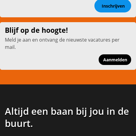
Inschrijven
Blijf op de hoogte!
Meld je aan en ontvang de nieuwste vacatures per
mail.
Aanmelden
Altijd een baan bij jou in de
buurt
.