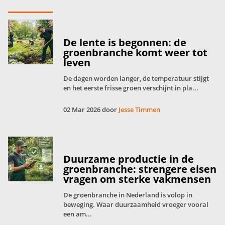
De lente is begonnen: de
groenbranche komt weer tot
leven
De dagen worden langer, de temperatuur stijgt
en het eerste frisse groen verschijnt in pla...
02 Mar 2026 door
Jesse Timmen
Duurzame productie in de
groenbranche: strengere eisen
vragen om sterke vakmensen
De groenbranche in Nederland is volop in
beweging. Waar duurzaamheid vroeger vooral
een am...