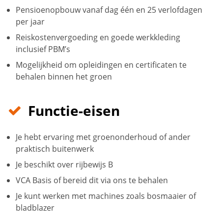
Pensioenopbouw vanaf dag één en 25 verlofdagen
per jaar
Reiskostenvergoeding en goede werkkleding
inclusief PBM’s
Mogelijkheid om opleidingen en certificaten te
behalen binnen het groen
Functie-eisen
Je hebt ervaring met groenonderhoud of ander
praktisch buitenwerk
Je beschikt over rijbewijs B
VCA Basis of bereid dit via ons te behalen
Je kunt werken met machines zoals bosmaaier of
bladblazer