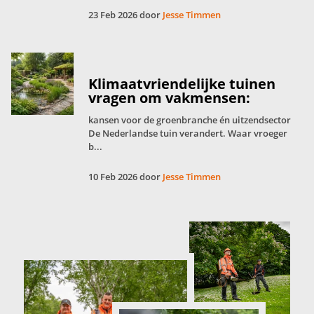
23 Feb 2026 door
Jesse Timmen
Klimaatvriendelijke tuinen
vragen om vakmensen:
kansen voor de groenbranche én uitzendsector
De Nederlandse tuin verandert. Waar vroeger
b...
10 Feb 2026 door
Jesse Timmen