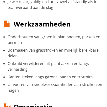
Je werkt zorgvuldig en kunt zowel zelfstandig als in
teamverband aan de slag
Werkzaamheden
Onderhouden van groen in plantsoenen, parken en
bermen
Bosmaaien van grasstroken en moeilijk bereikbare
delen
Onkruid verwijderen uit plantvakken en langs
verharding
Kanten steken langs gazons, paden en trottoirs
Uitvoeren van snoeiwerkzaamheden aan struiken en
hagen
Organisatie