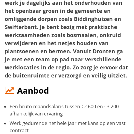
werk je dagelijks aan het onderhouden van
het openbaar groen in de gemeente en
omliggende dorpen zoals Biddinghuizen en
Swifterbant. Je bent bezig met praktische
werkzaamheden zoals bosmaaien, onkruid
verwijderen en het netjes houden van
plantsoenen en bermen. Vanuit Dronten ga
je met een team op pad naar verschillende
werklocaties in de regio. Zo zorg je ervoor dat
de buitenruimte er verzorgd en veilig uitziet.
Aanbod
Een bruto maandsalaris tussen €2.600 en €3.200
afhankelijk van ervaring
Werk gedurende het hele jaar met kans op een vast
contract