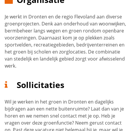
Je werkt in Dronten en de regio Flevoland aan diverse
groenprojecten. Denk aan onderhoud van woonwijken,
bermbeheer langs wegen en groen rondom openbare
voorzieningen. Daarnaast kom je op plekken zoals
sportvelden, recreatiegebieden, bedrijventerreinen en
het groen bij scholen en zorglocaties. De combinatie
van stedelijk en landelijk gebied zorgt voor afwisselend
werk.
Sollicitaties
Wil je werken in het groen in Dronten en dagelijks
bijdragen aan een nette buitenruimte? Laat dan van je
horen en we nemen snel contact met je op. Heb je
vragen over deze groenfunctie? Neem gerust contact
op. Past deze vacature niet helemaal bij je, maar wil je