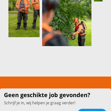
Geen geschikte job gevonden?
Schrijf je in, wij helpen je graag verder!