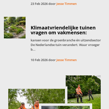
23 Feb 2026 door
Jesse Timmen
Klimaatvriendelijke tuinen
vragen om vakmensen:
kansen voor de groenbranche én uitzendsector
De Nederlandse tuin verandert. Waar vroeger
b...
10 Feb 2026 door
Jesse Timmen