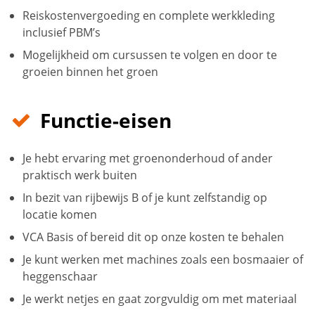
Reiskostenvergoeding en complete werkkleding
inclusief PBM’s
Mogelijkheid om cursussen te volgen en door te
groeien binnen het groen
Functie-eisen
Je hebt ervaring met groenonderhoud of ander
praktisch werk buiten
In bezit van rijbewijs B of je kunt zelfstandig op
locatie komen
VCA Basis of bereid dit op onze kosten te behalen
Je kunt werken met machines zoals een bosmaaier of
heggenschaar
Je werkt netjes en gaat zorgvuldig om met materiaal