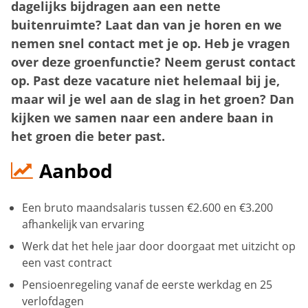
dagelijks bijdragen aan een nette
buitenruimte? Laat dan van je horen en we
nemen snel contact met je op. Heb je vragen
over deze groenfunctie? Neem gerust contact
op. Past deze vacature niet helemaal bij je,
maar wil je wel aan de slag in het groen? Dan
kijken we samen naar een andere baan in
het groen die beter past.
Aanbod
Een bruto maandsalaris tussen €2.600 en €3.200
afhankelijk van ervaring
Werk dat het hele jaar door doorgaat met uitzicht op
een vast contract
Pensioenregeling vanaf de eerste werkdag en 25
verlofdagen