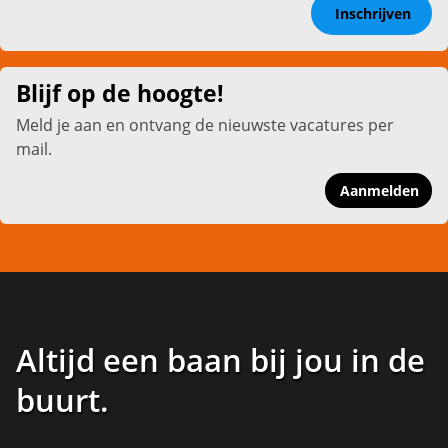
Inschrijven
Blijf op de hoogte!
Meld je aan en ontvang de nieuwste vacatures per
mail.
Aanmelden
Altijd een baan bij jou in de
buurt
.