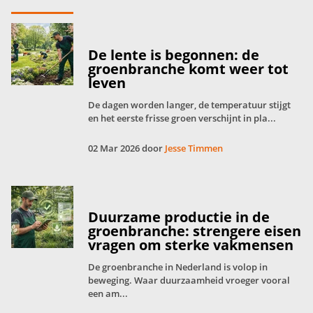
De lente is begonnen: de
groenbranche komt weer tot
leven
De dagen worden langer, de temperatuur stijgt
en het eerste frisse groen verschijnt in pla...
02 Mar 2026 door
Jesse Timmen
Duurzame productie in de
groenbranche: strengere eisen
vragen om sterke vakmensen
De groenbranche in Nederland is volop in
beweging. Waar duurzaamheid vroeger vooral
een am...