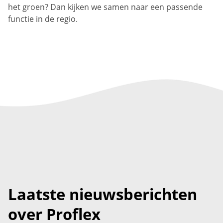
het groen? Dan kijken we samen naar een passende
functie in de regio.
Laatste nieuwsberichten
over Proflex