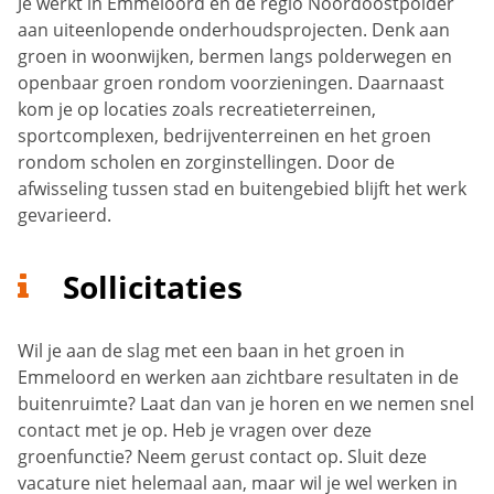
Je werkt in Emmeloord en de regio Noordoostpolder
aan uiteenlopende onderhoudsprojecten. Denk aan
groen in woonwijken, bermen langs polderwegen en
openbaar groen rondom voorzieningen. Daarnaast
kom je op locaties zoals recreatieterreinen,
sportcomplexen, bedrijventerreinen en het groen
rondom scholen en zorginstellingen. Door de
afwisseling tussen stad en buitengebied blijft het werk
gevarieerd.
Sollicitaties
Wil je aan de slag met een baan in het groen in
Emmeloord en werken aan zichtbare resultaten in de
buitenruimte? Laat dan van je horen en we nemen snel
contact met je op. Heb je vragen over deze
groenfunctie? Neem gerust contact op. Sluit deze
vacature niet helemaal aan, maar wil je wel werken in