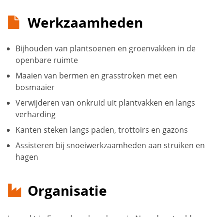
Werkzaamheden
Bijhouden van plantsoenen en groenvakken in de
openbare ruimte
Maaien van bermen en grasstroken met een
bosmaaier
Verwijderen van onkruid uit plantvakken en langs
verharding
Kanten steken langs paden, trottoirs en gazons
Assisteren bij snoeiwerkzaamheden aan struiken en
hagen
Organisatie