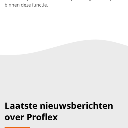
binnen deze functie.
Laatste nieuwsberichten
over Proflex