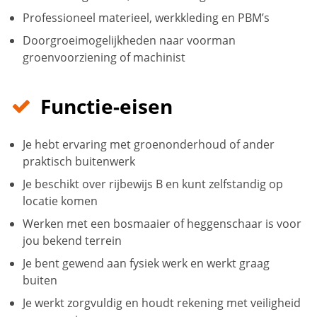
Professioneel materieel, werkkleding en PBM’s
Doorgroeimogelijkheden naar voorman
groenvoorziening of machinist
Functie-eisen
Je hebt ervaring met groenonderhoud of ander
praktisch buitenwerk
Je beschikt over rijbewijs B en kunt zelfstandig op
locatie komen
Werken met een bosmaaier of heggenschaar is voor
jou bekend terrein
Je bent gewend aan fysiek werk en werkt graag
buiten
Je werkt zorgvuldig en houdt rekening met veiligheid