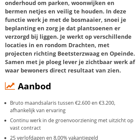
onderhoud om parken, woonwijken en
bermen netjes en veilig te houden. In deze
functie werk je met de bosmaaier, snoei je
beplanting en zorg je dat plantsoenen er
verzorgd bij liggen. Je werkt op verschillende
locaties in en rondom Drachten, met
projecten richting Beetsterzwaag en Opeinde.
Samen met je ploeg lever je zichtbaar werk af
waar bewoners direct resultaat van zien.
Aanbod
Bruto maandsalaris tussen €2.600 en €3.200,
afhankelijk van ervaring
Continu werk in de groenvoorziening met uitzicht op
vast contract
25 verlofdagen en 8,00% vakantiegeld