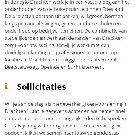
In de regio Drachten werk je in een vaste ploeg aan het
onderhouden van de buitenruimte binnen Friesland.
De projecten bestaan uit parken, wijkgroen, bermen
langs provinciale wegen, groen rondom scholen en
onderhoud op bedrijventerreinen. De combinatie van
stedelijk groen en werk aan de randen van Drachten
zorgt voor afwisseling, terwijl je werkt met een
duidelijke planning en professioneel materieel op
locaties in Drachten en omliggende plaatsen zoals
Beetsterzwaag, Opeinde en Surhuisterveen.
Sollicitaties
Wil je aan de slag als medewerker groenvoorziening in
Drachten? Laat je gegevens achter en we nemen snel
contact met je op om de mogelijkheden te bespreken.
Ook als je nog wilt doorgroeien of extra ervaring wilt
opdoen, kijken we samen naar jouw volgende stap