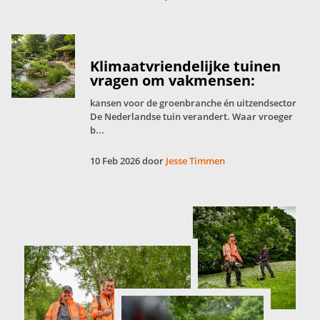
Klimaatvriendelijke tuinen
vragen om vakmensen:
kansen voor de groenbranche én uitzendsector
De Nederlandse tuin verandert. Waar vroeger
b...
10 Feb 2026 door
Jesse Timmen