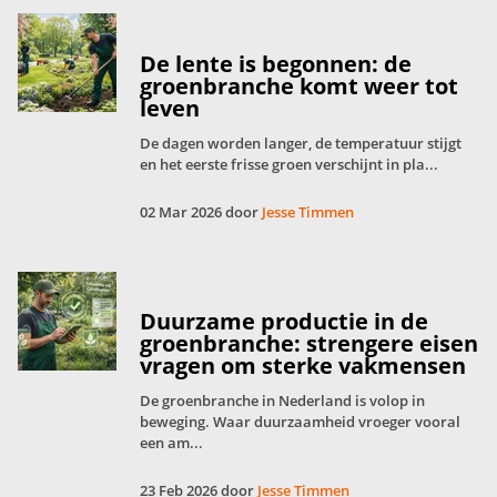
De lente is begonnen: de
groenbranche komt weer tot
leven
De dagen worden langer, de temperatuur stijgt
en het eerste frisse groen verschijnt in pla...
02 Mar 2026 door
Jesse Timmen
Duurzame productie in de
groenbranche: strengere eisen
vragen om sterke vakmensen
De groenbranche in Nederland is volop in
beweging. Waar duurzaamheid vroeger vooral
een am...
23 Feb 2026 door
Jesse Timmen