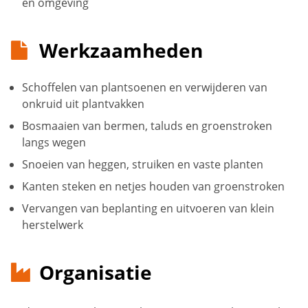
en omgeving
Werkzaamheden
Schoffelen van plantsoenen en verwijderen van
onkruid uit plantvakken
Bosmaaien van bermen, taluds en groenstroken
langs wegen
Snoeien van heggen, struiken en vaste planten
Kanten steken en netjes houden van groenstroken
Vervangen van beplanting en uitvoeren van klein
herstelwerk
Organisatie