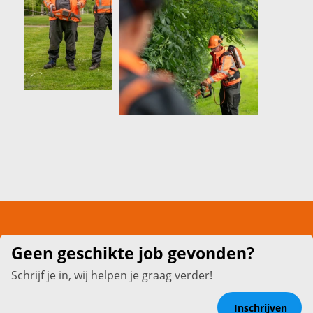
Geen geschikte job gevonden?
Schrijf je in, wij helpen je graag verder!
Inschrijven