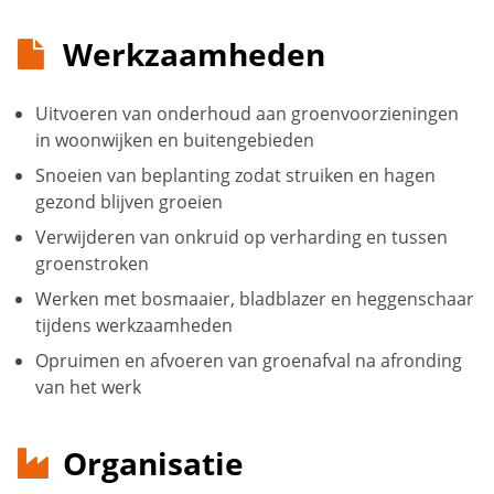
Werkzaamheden
Uitvoeren van onderhoud aan groenvoorzieningen
in woonwijken en buitengebieden
Snoeien van beplanting zodat struiken en hagen
gezond blijven groeien
Verwijderen van onkruid op verharding en tussen
groenstroken
Werken met bosmaaier, bladblazer en heggenschaar
tijdens werkzaamheden
Opruimen en afvoeren van groenafval na afronding
van het werk
Organisatie