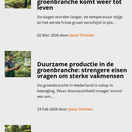
groenbranche komt weer tot
leven
De dagen worden langer, de temperatuur stijgt
en het eerste frisse groen verschijnt in pla...
02 Mar 2026 door
Jesse Timmen
Duurzame productie in de
groenbranche: strengere eisen
vragen om sterke vakmensen
De groenbranche in Nederland is volop in
beweging. Waar duurzaamheid vroeger vooral
een am...
23 Feb 2026 door
Jesse Timmen