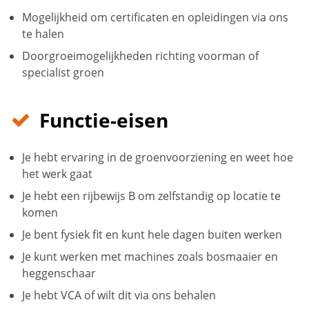
Mogelijkheid om certificaten en opleidingen via ons
te halen
Doorgroeimogelijkheden richting voorman of
specialist groen
Functie-eisen
Je hebt ervaring in de groenvoorziening en weet hoe
het werk gaat
Je hebt een rijbewijs B om zelfstandig op locatie te
komen
Je bent fysiek fit en kunt hele dagen buiten werken
Je kunt werken met machines zoals bosmaaier en
heggenschaar
Je hebt VCA of wilt dit via ons behalen