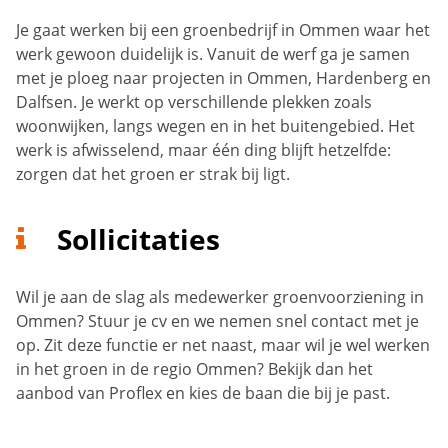
Je gaat werken bij een groenbedrijf in Ommen waar het
werk gewoon duidelijk is. Vanuit de werf ga je samen
met je ploeg naar projecten in Ommen, Hardenberg en
Dalfsen. Je werkt op verschillende plekken zoals
woonwijken, langs wegen en in het buitengebied. Het
werk is afwisselend, maar één ding blijft hetzelfde:
zorgen dat het groen er strak bij ligt.
Sollicitaties
Wil je aan de slag als medewerker groenvoorziening in
Ommen? Stuur je cv en we nemen snel contact met je
op. Zit deze functie er net naast, maar wil je wel werken
in het groen in de regio Ommen? Bekijk dan het
aanbod van Proflex en kies de baan die bij je past.