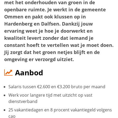
met het onderhouden van groen in de
openbare ruimte. Je werkt in de gemeente
Ommen en pakt ook klussen op in
Hardenberg en Dalfsen. Dankzij jouw
ervaring weet je hoe je doorwerkt en
kwaliteit levert zonder dat iemand je
constant hoeft te vertellen wat je moet doen.
Jij zorgt dat het groen netjes blijft en de
omgeving er verzorgd uitziet.
Aanbod
Salaris tussen €2.600 en €3.200 bruto per maand
Werk voor langere tijd met uitzicht op vast
dienstverband
25 vakantiedagen en 8 procent vakantiegeld volgens
cao