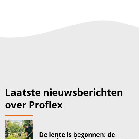
Laatste nieuwsberichten
over Proflex
De lente is begonnen: de