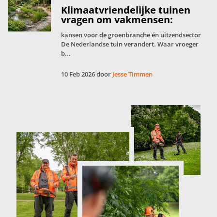
Klimaatvriendelijke tuinen
vragen om vakmensen:
kansen voor de groenbranche én uitzendsector
De Nederlandse tuin verandert. Waar vroeger
b...
10 Feb 2026 door
Jesse Timmen