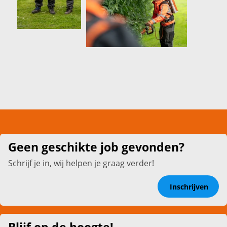
Geen geschikte job gevonden?
Schrijf je in, wij helpen je graag verder!
Inschrijven