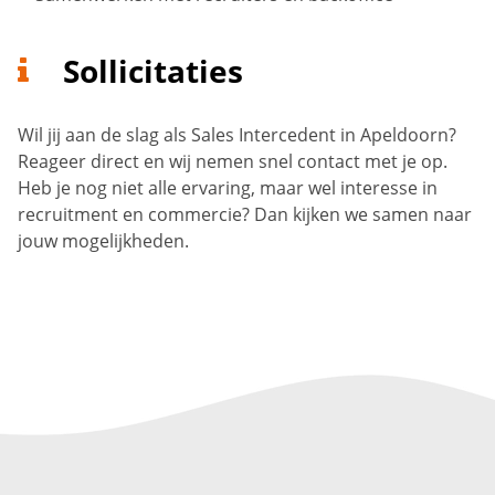
Sollicitaties
Wil jij aan de slag als Sales Intercedent in Apeldoorn?
Reageer direct en wij nemen snel contact met je op.
Heb je nog niet alle ervaring, maar wel interesse in
recruitment en commercie? Dan kijken we samen naar
jouw mogelijkheden.