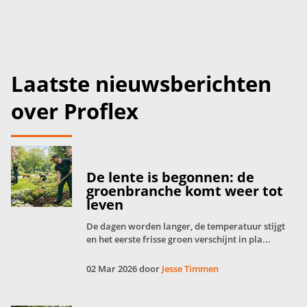
Laatste nieuwsberichten
over Proflex
De lente is begonnen: de
groenbranche komt weer tot
leven
De dagen worden langer, de temperatuur stijgt
en het eerste frisse groen verschijnt in pla...
02 Mar 2026 door
Jesse Timmen