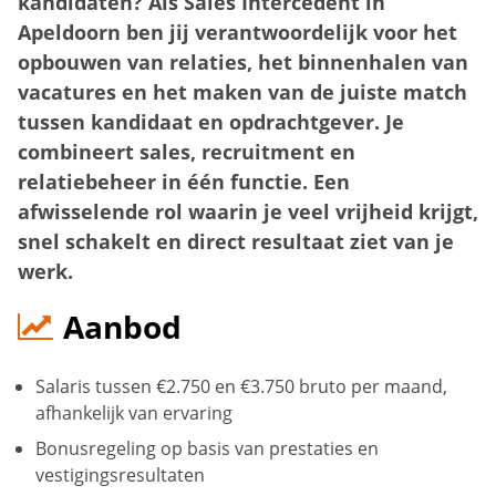
kandidaten? Als Sales Intercedent in
Apeldoorn ben jij verantwoordelijk voor het
opbouwen van relaties, het binnenhalen van
vacatures en het maken van de juiste match
tussen kandidaat en opdrachtgever. Je
combineert sales, recruitment en
relatiebeheer in één functie. Een
afwisselende rol waarin je veel vrijheid krijgt,
snel schakelt en direct resultaat ziet van je
werk.
Aanbod
Salaris tussen €2.750 en €3.750 bruto per maand,
afhankelijk van ervaring
Bonusregeling op basis van prestaties en
vestigingsresultaten