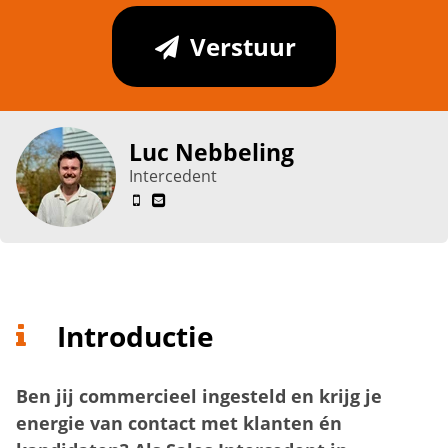
Verstuur
Luc Nebbeling
Intercedent
Introductie
Ben jij commercieel ingesteld en krijg je
energie van contact met klanten én