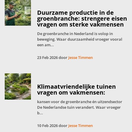
Duurzame productie in de
groenbranche: strengere eisen
vragen om sterke vakmensen
De groenbranche in Nederland is volop in
beweging. Waar duurzaamheid vroeger vooral
een am...
23 Feb 2026 door
Jesse Timmen
Klimaatvriendelijke tuinen
vragen om vakmensen:
kansen voor de groenbranche én uitzendsector
De Nederlandse tuin verandert. Waar vroeger
b...
10 Feb 2026 door
Jesse Timmen