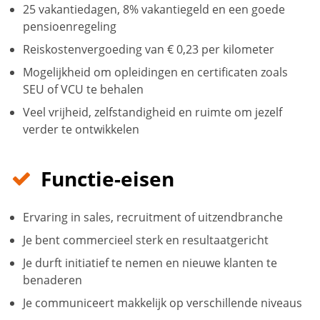
25 vakantiedagen, 8% vakantiegeld en een goede
pensioenregeling
Reiskostenvergoeding van € 0,23 per kilometer
Mogelijkheid om opleidingen en certificaten zoals
SEU of VCU te behalen
Veel vrijheid, zelfstandigheid en ruimte om jezelf
verder te ontwikkelen
Functie-eisen
Ervaring in sales, recruitment of uitzendbranche
Je bent commercieel sterk en resultaatgericht
Je durft initiatief te nemen en nieuwe klanten te
benaderen
Je communiceert makkelijk op verschillende niveaus