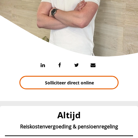
Solliciteer direct online
Altijd
Reiskostenvergoeding & pensioenregeling