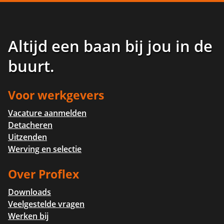
Altijd een baan bij jou in de
buurt
.
Voor werkgevers
Vacature aanmelden
Detacheren
Uitzenden
Werving en selectie
Over Proflex
Downloads
Veelgestelde vragen
Werken bij