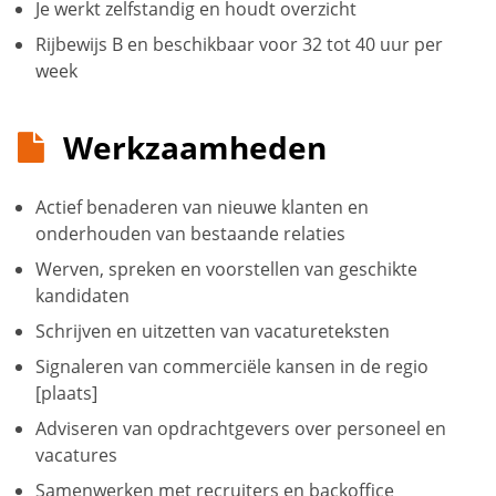
Je werkt zelfstandig en houdt overzicht
Rijbewijs B en beschikbaar voor 32 tot 40 uur per
week
Werkzaamheden
Actief benaderen van nieuwe klanten en
onderhouden van bestaande relaties
Werven, spreken en voorstellen van geschikte
kandidaten
Schrijven en uitzetten van vacatureteksten
Signaleren van commerciële kansen in de regio
[plaats]
Adviseren van opdrachtgevers over personeel en
vacatures
Samenwerken met recruiters en backoffice