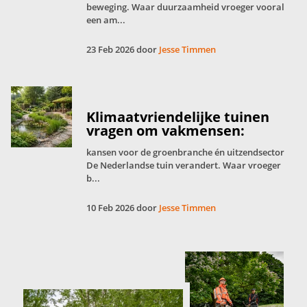
beweging. Waar duurzaamheid vroeger vooral
een am...
23 Feb 2026 door
Jesse Timmen
Klimaatvriendelijke tuinen
vragen om vakmensen:
kansen voor de groenbranche én uitzendsector
De Nederlandse tuin verandert. Waar vroeger
b...
10 Feb 2026 door
Jesse Timmen