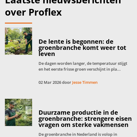
over Proflex
De lente is begonnen: de
groenbranche komt weer tot
leven
De dagen worden langer, de temperatuur stijgt
en het eerste frisse groen verschijnt in pla...
02 Mar 2026 door
Jesse Timmen
Duurzame productie in de
groenbranche: strengere eisen
vragen om sterke vakmensen
De groenbranche in Nederland is volop in