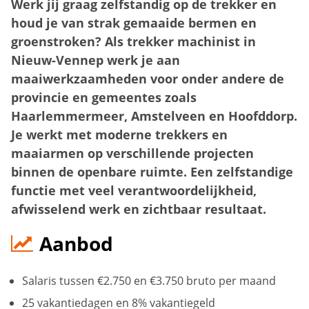
Werk jij graag zelfstandig op de trekker en
houd je van strak gemaaide bermen en
groenstroken? Als trekker machinist in
Nieuw-Vennep werk je aan
maaiwerkzaamheden voor onder andere de
provincie en gemeentes zoals
Haarlemmermeer, Amstelveen en Hoofddorp.
Je werkt met moderne trekkers en
maaiarmen op verschillende projecten
binnen de openbare ruimte. Een zelfstandige
functie met veel verantwoordelijkheid,
afwisselend werk en zichtbaar resultaat.
Aanbod
Salaris tussen €2.750 en €3.750 bruto per maand
25 vakantiedagen en 8% vakantiegeld