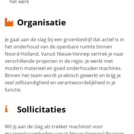
het werk
Organisatie
Je gaat aan de slag bij een groenbedrijf dat actief is in
het onderhoud van de openbare ruimte binnen
Noord-Holland. Vanuit Nieuw-Vennep vertrek je naar
verschillende projecten in de regio. Je werkt met
modern materieel en goed onderhouden machines.
Binnen het team wordt praktisch gewerkt en krijg je
veel zelfstandigheid en verantwoordelijkheid in je
functie.
Sollicitaties
Wil jij aan de slag als trekker machinist voor
maaiwerkzaamheden vanuit Nieuw-Vennep? Reageer