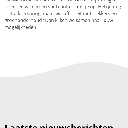
direct en wij nemen snel contact met je op. Heb je nog
niet alle ervaring, maar wel affiniteit met trekkers en
groenonderhoud? Dan kijken we samen naar jouw
mogelijkheden.
Laatste nieuwsberichten