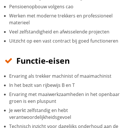
Pensioenopbouw volgens cao
Werken met moderne trekkers en professioneel
materieel
Veel zelfstandigheid en afwisselende projecten
Uitzicht op een vast contract bij goed functioneren
Functie-eisen
Ervaring als trekker machinist of maaimachinist
In het bezit van rijbewijs B en T
Ervaring met maaiwerkzaamheden in het openbaar
groen is een pluspunt
Je werkt zelfstandig en hebt
verantwoordelijkheidsgevoel
Technisch inzicht voor dagelijks onderhoud aan de