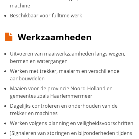
machine
Beschikbaar voor fulltime werk
Werkzaamheden
Uitvoeren van maaiwerkzaamheden langs wegen,
bermen en watergangen
Werken met trekker, maaiarm en verschillende
aanbouwdelen
Maaien voor de provincie Noord-Holland en
gemeentes zoals Haarlemmermeer
Dagelijks controleren en onderhouden van de
trekker en machines
Werken volgens planning en veiligheidsvoorschriften
]Signaleren van storingen en bijzonderheden tijdens