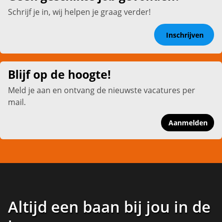
Schrijf je in, wij helpen je graag verder!
Inschrijven
Blijf op de hoogte!
Meld je aan en ontvang de nieuwste vacatures per
mail.
Aanmelden
Altijd een baan bij jou in de