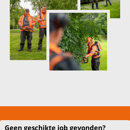
Geen geschikte job gevonden?