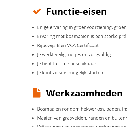
Functie-eisen
Enige ervaring in groenvoorziening, gro
Ervaring met bosmaaien is een sterke pré
Rijbewijs B en VCA Certificaat
Je werkt veilig, netjes en zorgvuldig
Je bent fulltime beschikbaar
Je kunt zo snel mogelijk starten
Werkzaamheden
Bosmaaien rondom hekwerken, paden, inst
Maaien van grasvelden, randen en buitenr