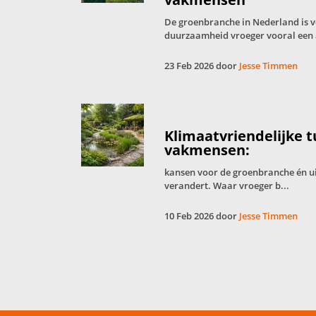
De groenbranche in Nederland is 
duurzaamheid vroeger vooral een 
23 Feb 2026 door
Jesse Timmen
Klimaatvriendelijke 
vakmensen:
kansen voor de groenbranche én u
verandert. Waar vroeger b...
10 Feb 2026 door
Jesse Timmen