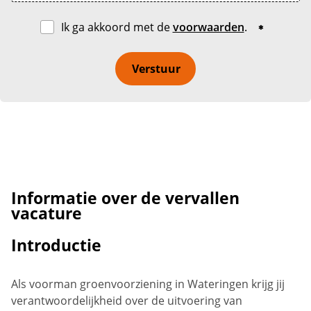
Ik ga akkoord met de
voorwaarden
.
Verstuur
Informatie over de vervallen
vacature
Introductie
Als voorman groenvoorziening in Wateringen krijg jij
verantwoordelijkheid over de uitvoering van