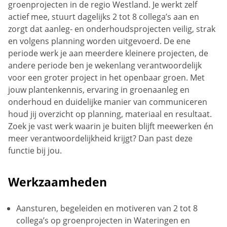
groenprojecten in de regio Westland. Je werkt zelf
actief mee, stuurt dagelijks 2 tot 8 collega’s aan en
zorgt dat aanleg- en onderhoudsprojecten veilig, strak
en volgens planning worden uitgevoerd. De ene
periode werk je aan meerdere kleinere projecten, de
andere periode ben je wekenlang verantwoordelijk
voor een groter project in het openbaar groen. Met
jouw plantenkennis, ervaring in groenaanleg en
onderhoud en duidelijke manier van communiceren
houd jij overzicht op planning, materiaal en resultaat.
Zoek je vast werk waarin je buiten blijft meewerken én
meer verantwoordelijkheid krijgt? Dan past deze
functie bij jou.
Werkzaamheden
Aansturen, begeleiden en motiveren van 2 tot 8
collega’s op groenprojecten in Wateringen en