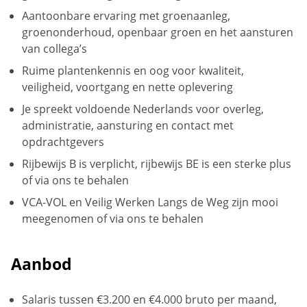
Aantoonbare ervaring met groenaanleg,
groenonderhoud, openbaar groen en het aansturen
van collega’s
Ruime plantenkennis en oog voor kwaliteit,
veiligheid, voortgang en nette oplevering
Je spreekt voldoende Nederlands voor overleg,
administratie, aansturing en contact met
opdrachtgevers
Rijbewijs B is verplicht, rijbewijs BE is een sterke plus
of via ons te behalen
VCA-VOL en Veilig Werken Langs de Weg zijn mooi
meegenomen of via ons te behalen
Aanbod
Salaris tussen €3.200 en €4.000 bruto per maand,