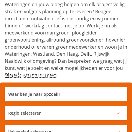
Wateringen en jouw ploeg helpen om elk project veilig,
strak en volgens planning op te leveren? Reageer
direct, een motivatiebrief is niet nodig en wij nemen
binnen 1 werkdag contact met je op. Werk je nu als
meewerkend voorman groen, ploegleider
groenvoorziening, allround groenvoorziener, hovenier
onderhoud of ervaren groenmedewerker en woon je in
Wateringen, Westland, Den Haag, Delft, Rijswijk,
Naaldwijk of omgeving? Dan bespreken we graag wat jij
kunt, wat je zoekt en welke mogelijkheden er voor jou
Zoek vacatures
zijn.