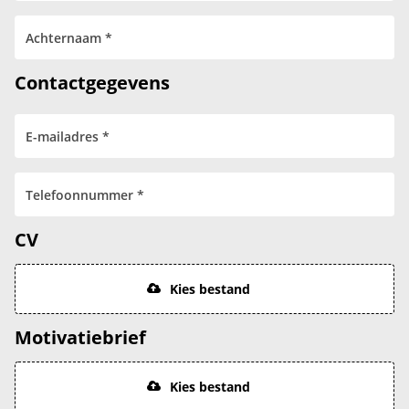
Contactgegevens
CV
Kies bestand
Motivatiebrief
Kies bestand