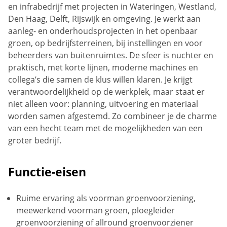
en infrabedrijf met projecten in Wateringen, Westland,
Den Haag, Delft, Rijswijk en omgeving. Je werkt aan
aanleg- en onderhoudsprojecten in het openbaar
groen, op bedrijfsterreinen, bij instellingen en voor
beheerders van buitenruimtes. De sfeer is nuchter en
praktisch, met korte lijnen, moderne machines en
collega’s die samen de klus willen klaren. Je krijgt
verantwoordelijkheid op de werkplek, maar staat er
niet alleen voor: planning, uitvoering en materiaal
worden samen afgestemd. Zo combineer je de charme
van een hecht team met de mogelijkheden van een
groter bedrijf.
Functie-eisen
Ruime ervaring als voorman groenvoorziening,
meewerkend voorman groen, ploegleider
groenvoorziening of allround groenvoorziener