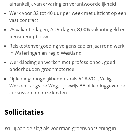
afhankelijk van ervaring en verantwoordelijkheid
Werk voor 32 tot 40 uur per week met uitzicht op een
vast contract
25 vakantiedagen, ADV-dagen, 8,00% vakantiegeld en
pensioenopbouw
Reiskostenvergoeding volgens cao en jaarrond werk
in Wateringen en regio Westland
Werkkleding en werken met professioneel, goed
onderhouden groenmaterieel
Opleidingsmogelijkheden zoals VCA-VOL, Veilig
Werken Langs de Weg, rijbewijs BE of leidinggevende
cursussen op onze kosten
Sollicitaties
Wil jij aan de slag als voorman groenvoorziening in