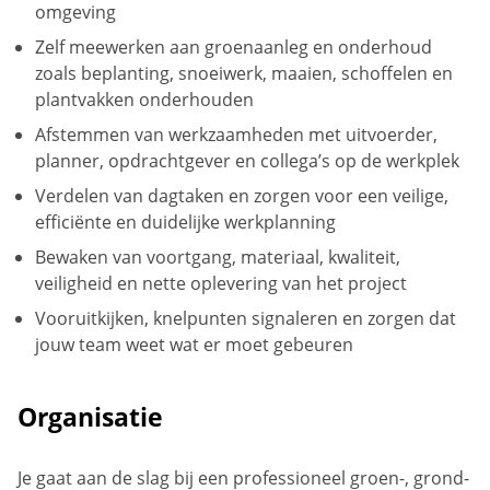
omgeving
Zelf meewerken aan groenaanleg en onderhoud
zoals beplanting, snoeiwerk, maaien, schoffelen en
plantvakken onderhouden
Afstemmen van werkzaamheden met uitvoerder,
planner, opdrachtgever en collega’s op de werkplek
Verdelen van dagtaken en zorgen voor een veilige,
efficiënte en duidelijke werkplanning
Bewaken van voortgang, materiaal, kwaliteit,
veiligheid en nette oplevering van het project
Vooruitkijken, knelpunten signaleren en zorgen dat
jouw team weet wat er moet gebeuren
Organisatie
Je gaat aan de slag bij een professioneel groen-, grond-