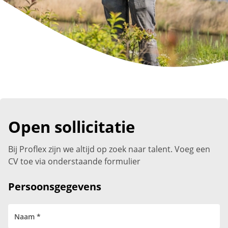
Open sollicitatie
Bij Proflex zijn we altijd op zoek naar talent. Voeg een
CV toe via onderstaande formulier
Persoonsgegevens