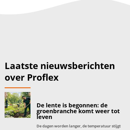
Laatste nieuwsberichten
over Proflex
De lente is begonnen: de
groenbranche komt weer tot
leven
De dagen worden langer, de temperatuur stijgt