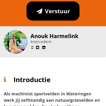
Verstuur
Anouk Harmelink
Intercedent
Introductie
Als machinist sportvelden in Wateringen
werk jij zelfstandig aan natuurgrasvelden en