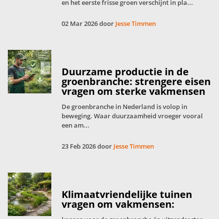
en het eerste frisse groen verschijnt in pla...
02 Mar 2026 door
Jesse Timmen
Duurzame productie in de
groenbranche: strengere eisen
vragen om sterke vakmensen
De groenbranche in Nederland is volop in
beweging. Waar duurzaamheid vroeger vooral
een am...
23 Feb 2026 door
Jesse Timmen
Klimaatvriendelijke tuinen
vragen om vakmensen: