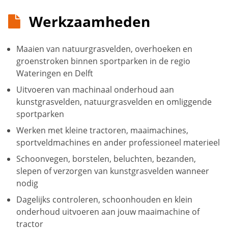
Werkzaamheden
Maaien van natuurgrasvelden, overhoeken en
groenstroken binnen sportparken in de regio
Wateringen en Delft
Uitvoeren van machinaal onderhoud aan
kunstgrasvelden, natuurgrasvelden en omliggende
sportparken
Werken met kleine tractoren, maaimachines,
sportveldmachines en ander professioneel materieel
Schoonvegen, borstelen, beluchten, bezanden,
slepen of verzorgen van kunstgrasvelden wanneer
nodig
Dagelijks controleren, schoonhouden en klein
onderhoud uitvoeren aan jouw maaimachine of
tractor