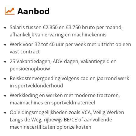
Aanbod
Salaris tussen €2.850 en €3.750 bruto per maand,
afhankelijk van ervaring en machinekennis
Werk voor 32 tot 40 uur per week met uitzicht op een
vast contract
25 Vakantiedagen, ADV-dagen, vakantiegeld en
pensioenopbouw
Reiskostenvergoeding volgens cao en jaarrond werk
in sportveldonderhoud
Werkkleding en werken met moderne tractoren,
maaimachines en sportveldmaterieel
Opleidingsmogelijkheden zoals VCA, Veilig Werken
Langs de Weg, rijbewijs BE/CE of aanvullende
machinecertificaten op onze kosten