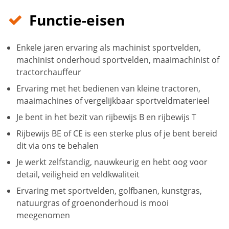
Functie-eisen
Enkele jaren ervaring als machinist sportvelden,
machinist onderhoud sportvelden, maaimachinist of
tractorchauffeur
Ervaring met het bedienen van kleine tractoren,
maaimachines of vergelijkbaar sportveldmaterieel
Je bent in het bezit van rijbewijs B en rijbewijs T
Rijbewijs BE of CE is een sterke plus of je bent bereid
dit via ons te behalen
Je werkt zelfstandig, nauwkeurig en hebt oog voor
detail, veiligheid en veldkwaliteit
Ervaring met sportvelden, golfbanen, kunstgras,
natuurgras of groenonderhoud is mooi
meegenomen