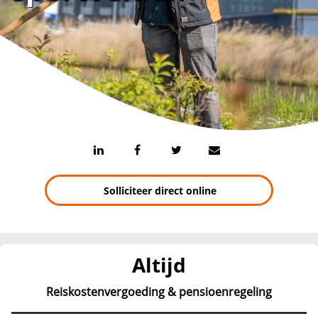
Solliciteer direct online
Altijd
Reiskostenvergoeding & pensioenregeling