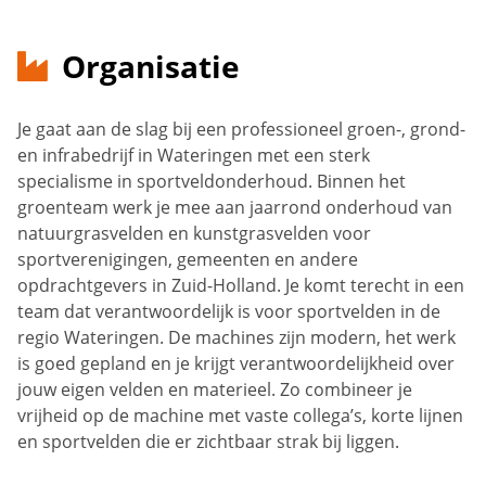
Organisatie
Je gaat aan de slag bij een professioneel groen-, grond-
en infrabedrijf in Wateringen met een sterk
specialisme in sportveldonderhoud. Binnen het
groenteam werk je mee aan jaarrond onderhoud van
natuurgrasvelden en kunstgrasvelden voor
sportverenigingen, gemeenten en andere
opdrachtgevers in Zuid-Holland. Je komt terecht in een
team dat verantwoordelijk is voor sportvelden in de
regio Wateringen. De machines zijn modern, het werk
is goed gepland en je krijgt verantwoordelijkheid over
jouw eigen velden en materieel. Zo combineer je
vrijheid op de machine met vaste collega’s, korte lijnen
en sportvelden die er zichtbaar strak bij liggen.