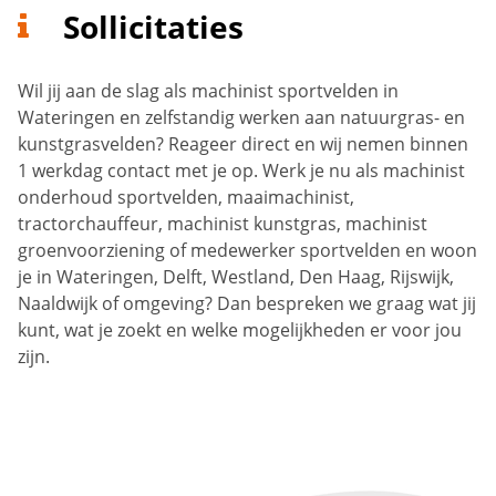
Sollicitaties
Wil jij aan de slag als machinist sportvelden in
Wateringen en zelfstandig werken aan natuurgras- en
kunstgrasvelden? Reageer direct en wij nemen binnen
1 werkdag contact met je op. Werk je nu als machinist
onderhoud sportvelden, maaimachinist,
tractorchauffeur, machinist kunstgras, machinist
groenvoorziening of medewerker sportvelden en woon
je in Wateringen, Delft, Westland, Den Haag, Rijswijk,
Naaldwijk of omgeving? Dan bespreken we graag wat jij
kunt, wat je zoekt en welke mogelijkheden er voor jou
zijn.