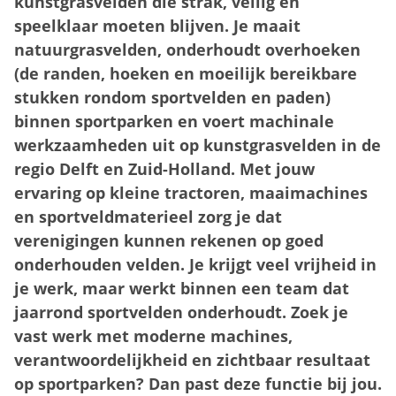
kunstgrasvelden die strak, veilig en
speelklaar moeten blijven. Je maait
natuurgrasvelden, onderhoudt overhoeken
(de randen, hoeken en moeilijk bereikbare
stukken rondom sportvelden en paden)
binnen sportparken en voert machinale
werkzaamheden uit op kunstgrasvelden in de
regio Delft en Zuid-Holland. Met jouw
ervaring op kleine tractoren, maaimachines
en sportveldmaterieel zorg je dat
verenigingen kunnen rekenen op goed
onderhouden velden. Je krijgt veel vrijheid in
je werk, maar werkt binnen een team dat
jaarrond sportvelden onderhoudt. Zoek je
vast werk met moderne machines,
verantwoordelijkheid en zichtbaar resultaat
op sportparken? Dan past deze functie bij jou.