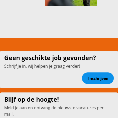
Geen geschikte job gevonden?
Schrijf je in, wij helpen je graag verder!
Inschrijven
Blijf op de hoogte!
Meld je aan en ontvang de nieuwste vacatures per
mail.