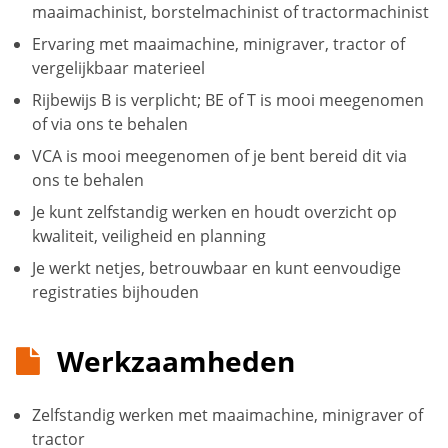
maaimachinist, borstelmachinist of tractormachinist
Ervaring met maaimachine, minigraver, tractor of
vergelijkbaar materieel
Rijbewijs B is verplicht; BE of T is mooi meegenomen
of via ons te behalen
VCA is mooi meegenomen of je bent bereid dit via
ons te behalen
Je kunt zelfstandig werken en houdt overzicht op
kwaliteit, veiligheid en planning
Je werkt netjes, betrouwbaar en kunt eenvoudige
registraties bijhouden
Werkzaamheden
Zelfstandig werken met maaimachine, minigraver of
tractor