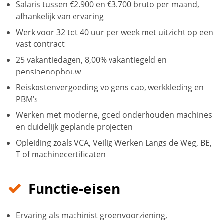
Salaris tussen €2.900 en €3.700 bruto per maand,
afhankelijk van ervaring
Werk voor 32 tot 40 uur per week met uitzicht op een
vast contract
25 vakantiedagen, 8,00% vakantiegeld en
pensioenopbouw
Reiskostenvergoeding volgens cao, werkkleding en
PBM’s
Werken met moderne, goed onderhouden machines
en duidelijk geplande projecten
Opleiding zoals VCA, Veilig Werken Langs de Weg, BE,
T of machinecertificaten
Functie-eisen
Ervaring als machinist groenvoorziening,