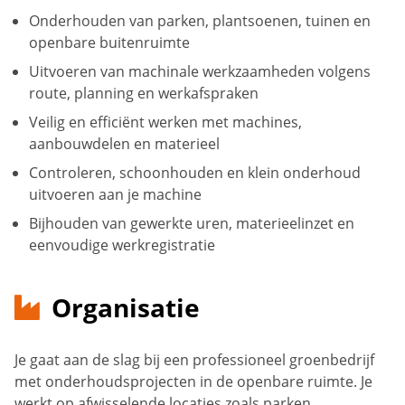
Onderhouden van parken, plantsoenen, tuinen en
openbare buitenruimte
Uitvoeren van machinale werkzaamheden volgens
route, planning en werkafspraken
Veilig en efficiënt werken met machines,
aanbouwdelen en materieel
Controleren, schoonhouden en klein onderhoud
uitvoeren aan je machine
Bijhouden van gewerkte uren, materieelinzet en
eenvoudige werkregistratie
Organisatie
Je gaat aan de slag bij een professioneel groenbedrijf
met onderhoudsprojecten in de openbare ruimte. Je
werkt op afwisselende locaties zoals parken,