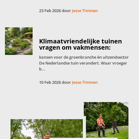
23 Feb 2026 door
Jesse Timmen
Klimaatvriendelijke tuinen
vragen om vakmensen:
kansen voor de groenbranche én uitzendsector
De Nederlandse tuin verandert. Waar vroeger
b...
10 Feb 2026 door
Jesse Timmen