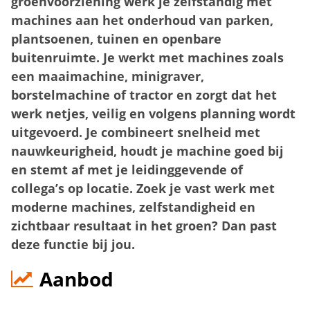
groenvoorziening werk je zelfstandig met
machines aan het onderhoud van parken,
plantsoenen, tuinen en openbare
buitenruimte. Je werkt met machines zoals
een maaimachine, minigraver,
borstelmachine of tractor en zorgt dat het
werk netjes, veilig en volgens planning wordt
uitgevoerd. Je combineert snelheid met
nauwkeurigheid, houdt je machine goed bij
en stemt af met je leidinggevende of
collega’s op locatie. Zoek je vast werk met
moderne machines, zelfstandigheid en
zichtbaar resultaat in het groen? Dan past
deze functie bij jou.
Aanbod