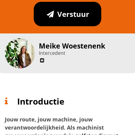
Verstuur
Meike Woestenenk
Intercedent
Introductie
Jouw route, jouw machine, jouw
verantwoordelijkheid. Als machinist