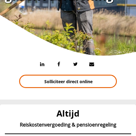
Solliciteer direct online
Altijd
Reiskostenvergoeding & pensioenregeling