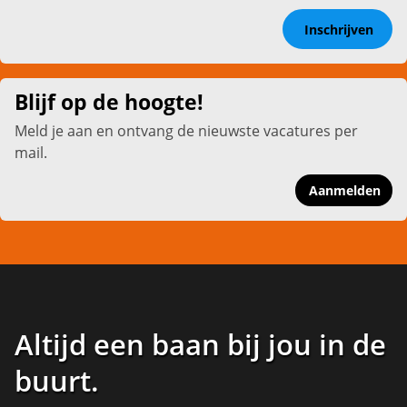
Inschrijven
Blijf op de hoogte!
Meld je aan en ontvang de nieuwste vacatures per
mail.
Aanmelden
Altijd een baan bij jou in de
buurt
.