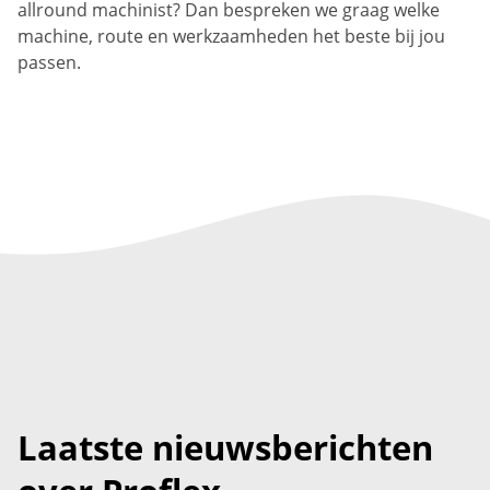
allround machinist? Dan bespreken we graag welke
machine, route en werkzaamheden het beste bij jou
passen.
Laatste nieuwsberichten