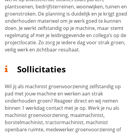
plantsoenen, bedrijfsterreinen, woonwijken, tuinen en
groenstroken. De planning is duidelijk en je krijgt goed
onderhouden materieel om je werk goed te kunnen
doen. Je werkt zelfstandig op je machine, maar stemt
regelmatig af met je leidinggevende en collega’s op de
projectlocatie. Zo zorg je iedere dag voor strak groen,
veilig werk en zichtbaar resultaat.
Sollicitaties
Wil jij als machinist groenvoorziening zelfstandig op
pad met jouw machine en werken aan strak
onderhouden groen? Reageer direct en wij nemen
binnen 1 werkdag contact met je op. Werk je nu als
machinist groenvoorziening, maaimachinist,
borstelmachinist, tractormachinist, machinist
openbare ruimte, medewerker groenvoorziening of