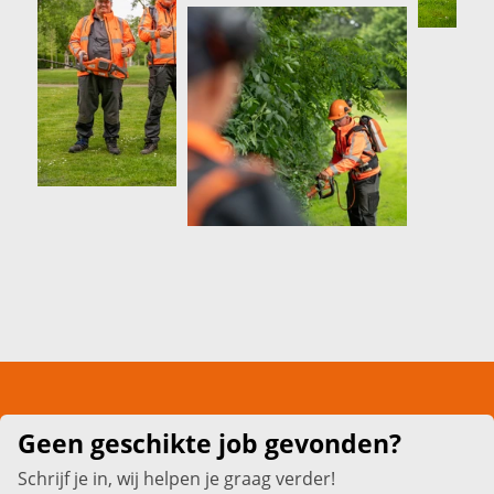
Geen geschikte job gevonden?
Schrijf je in, wij helpen je graag verder!