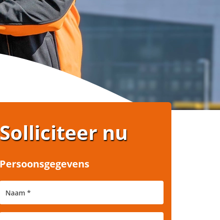
Solliciteer nu
Persoonsgegevens