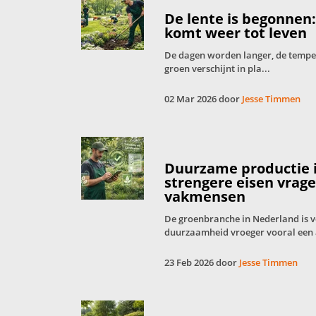
De lente is begonnen
komt weer tot leven
De dagen worden langer, de tempera
groen verschijnt in pla...
02 Mar 2026 door
Jesse Timmen
Duurzame productie 
strengere eisen vrag
vakmensen
De groenbranche in Nederland is 
duurzaamheid vroeger vooral een 
23 Feb 2026 door
Jesse Timmen