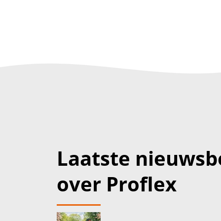
Laatste nieuwsb
over Proflex