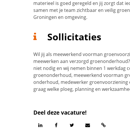
materieel is goed geregeld en jij zorgt dat 
samen met je team zichtbaar en veilig groen
Groningen en omgeving.
Sollicitaties
Wil jij als meewerkend voorman groenvoorzi
meewerken aan verzorgd groenonderhoud? Re
niet nodig en wij nemen binnen 1 werkdag c
groenonderhoud, meewerkend voorman groen
onderhoud, medewerker groenvoorziening 
graag welke ploeg, planning en werkzaamhed
Deel deze vacature!