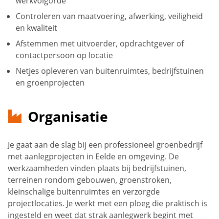
werkvolgorde
Controleren van maatvoering, afwerking, veiligheid
en kwaliteit
Afstemmen met uitvoerder, opdrachtgever of
contactpersoon op locatie
Netjes opleveren van buitenruimtes, bedrijfstuinen
en groenprojecten
Organisatie
Je gaat aan de slag bij een professioneel groenbedrijf
met aanlegprojecten in Eelde en omgeving. De
werkzaamheden vinden plaats bij bedrijfstuinen,
terreinen rondom gebouwen, groenstroken,
kleinschalige buitenruimtes en verzorgde
projectlocaties. Je werkt met een ploeg die praktisch is
ingesteld en weet dat strak aanlegwerk begint met