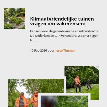
Klimaatvriendelijke tuinen
vragen om vakmensen:
kansen voor de groenbranche én uitzendsector
De Nederlandse tuin verandert. Waar vroeger
b...
10 Feb 2026 door
Jesse Timmen