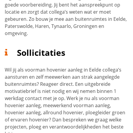
goede voorbereiding. Jij bent het aanspreekpunt op
locatie en zorgt dat collega’s weten wat er moet
gebeuren. Zo bouw je mee aan buitenruimtes in Eelde,
Paterswolde, Haren, Tynaarlo, Groningen en
omgeving.
Sollicitaties
Wil jij als voorman hovenier aanleg in Eelde collega’s
aansturen en zelf meewerken aan strak aangelegde
buitenruimtes? Reageer direct. Een uitgebreide
motivatiebrief is niet nodig en wij nemen binnen 1
werkdag contact met je op. Werk je nu als voorman
hovenier aanleg, meewerkend voorman aanleg,
hovenier aanleg, allround hovenier, ploegleider groen
of ervaren hovenier? Dan bespreken we graag welke
projecten, ploeg en verantwoordelijkheden het beste