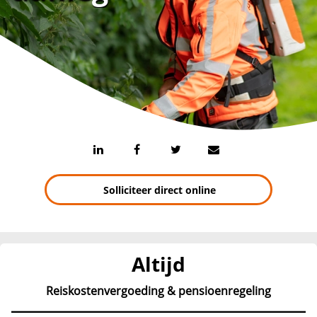
Solliciteer direct online
Altijd
Reiskostenvergoeding & pensioenregeling