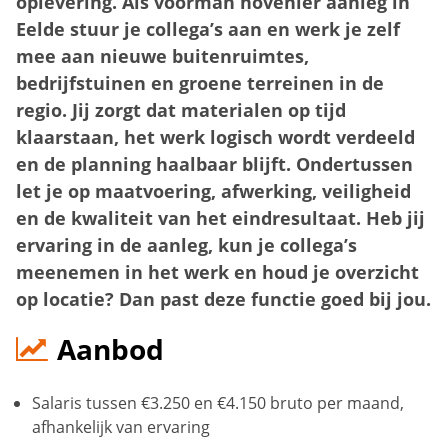
oplevering. Als voorman hovenier aanleg in
Eelde stuur je collega’s aan en werk je zelf
mee aan nieuwe buitenruimtes,
bedrijfstuinen en groene terreinen in de
regio. Jij zorgt dat materialen op tijd
klaarstaan, het werk logisch wordt verdeeld
en de planning haalbaar blijft. Ondertussen
let je op maatvoering, afwerking, veiligheid
en de kwaliteit van het eindresultaat. Heb jij
ervaring in de aanleg, kun je collega’s
meenemen in het werk en houd je overzicht
op locatie? Dan past deze functie goed bij jou.
Aanbod
Salaris tussen €3.250 en €4.150 bruto per maand,
afhankelijk van ervaring