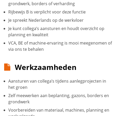
grondwerk, borders of verharding
Rijbewijs B is verplicht voor deze functie
Je spreekt Nederlands op de werkvloer
Je kunt collega’s aansturen en houdt overzicht op
planning en kwaliteit
VCA, BE of machine-ervaring is mooi meegenomen of
via ons te behalen
Werkzaamheden
Aansturen van collega’s tijdens aanlegprojecten in
het groen
Zelf meewerken aan beplanting, gazons, borders en
grondwerk
Voorbereiden van materiaal, machines, planning en