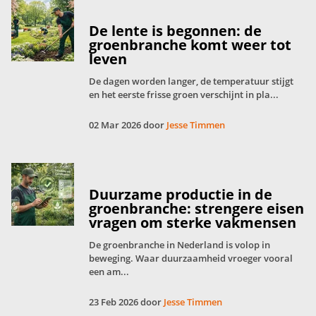
De lente is begonnen: de
groenbranche komt weer tot
leven
De dagen worden langer, de temperatuur stijgt
en het eerste frisse groen verschijnt in pla...
02 Mar 2026 door
Jesse Timmen
Duurzame productie in de
groenbranche: strengere eisen
vragen om sterke vakmensen
De groenbranche in Nederland is volop in
beweging. Waar duurzaamheid vroeger vooral
een am...
23 Feb 2026 door
Jesse Timmen