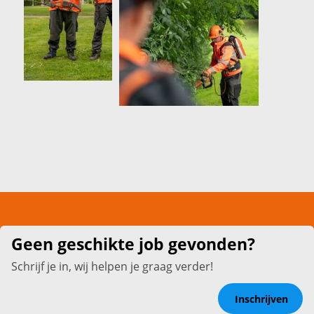
Geen geschikte job gevonden?
Schrijf je in, wij helpen je graag verder!
Inschrijven