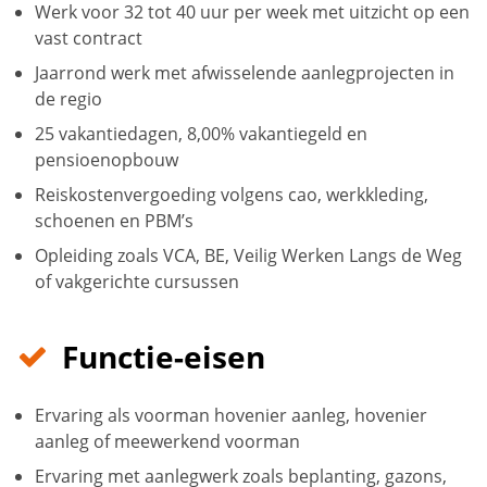
Werk voor 32 tot 40 uur per week met uitzicht op een
vast contract
Jaarrond werk met afwisselende aanlegprojecten in
de regio
25 vakantiedagen, 8,00% vakantiegeld en
pensioenopbouw
Reiskostenvergoeding volgens cao, werkkleding,
schoenen en PBM’s
Opleiding zoals VCA, BE, Veilig Werken Langs de Weg
of vakgerichte cursussen
Functie-eisen
Ervaring als voorman hovenier aanleg, hovenier
aanleg of meewerkend voorman
Ervaring met aanlegwerk zoals beplanting, gazons,