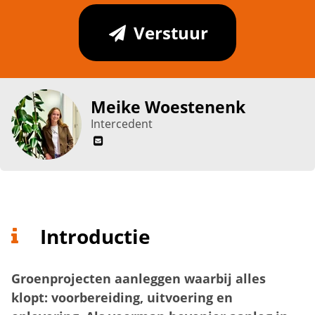
Verstuur
Meike Woestenenk
Intercedent
Introductie
Groenprojecten aanleggen waarbij alles
klopt: voorbereiding, uitvoering en