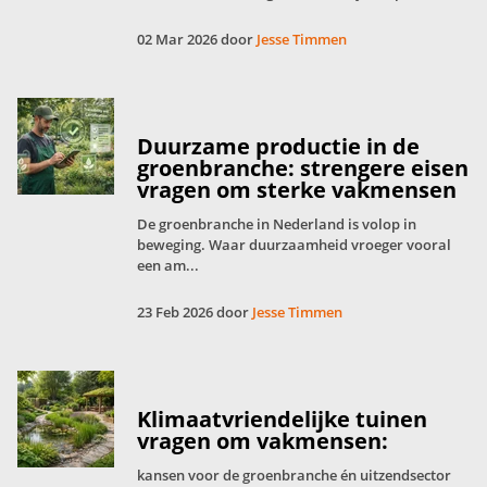
02 Mar 2026 door
Jesse Timmen
Duurzame productie in de
groenbranche: strengere eisen
vragen om sterke vakmensen
De groenbranche in Nederland is volop in
beweging. Waar duurzaamheid vroeger vooral
een am...
23 Feb 2026 door
Jesse Timmen
Klimaatvriendelijke tuinen
vragen om vakmensen:
kansen voor de groenbranche én uitzendsector