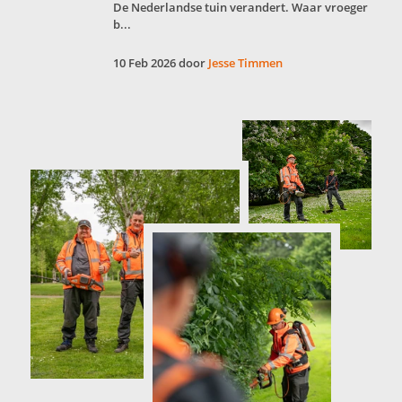
De Nederlandse tuin verandert. Waar vroeger
b...
10 Feb 2026 door
Jesse Timmen