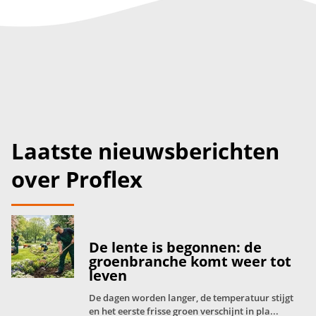
Laatste nieuwsberichten
over Proflex
De lente is begonnen: de
groenbranche komt weer tot
leven
De dagen worden langer, de temperatuur stijgt
en het eerste frisse groen verschijnt in pla...