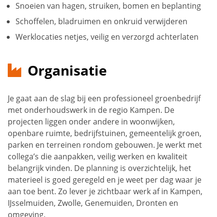
Snoeien van hagen, struiken, bomen en beplanting
Schoffelen, bladruimen en onkruid verwijderen
Werklocaties netjes, veilig en verzorgd achterlaten
Organisatie
Je gaat aan de slag bij een professioneel groenbedrijf
met onderhoudswerk in de regio Kampen. De
projecten liggen onder andere in woonwijken,
openbare ruimte, bedrijfstuinen, gemeentelijk groen,
parken en terreinen rondom gebouwen. Je werkt met
collega’s die aanpakken, veilig werken en kwaliteit
belangrijk vinden. De planning is overzichtelijk, het
materieel is goed geregeld en je weet per dag waar je
aan toe bent. Zo lever je zichtbaar werk af in Kampen,
IJsselmuiden, Zwolle, Genemuiden, Dronten en
omgeving.