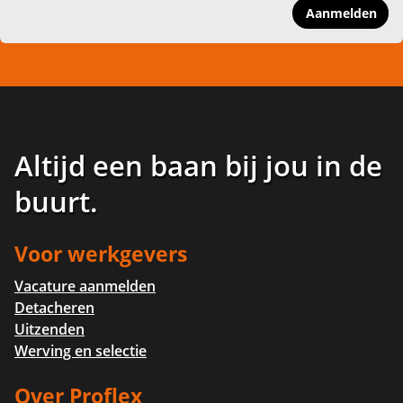
Aanmelden
Altijd een baan bij jou in de
buurt
.
Voor werkgevers
Vacature aanmelden
Detacheren
Uitzenden
Werving en selectie
Over Proflex