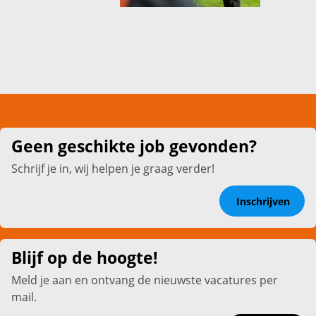
Geen geschikte job gevonden?
Schrijf je in, wij helpen je graag verder!
Inschrijven
Blijf op de hoogte!
Meld je aan en ontvang de nieuwste vacatures per
mail.