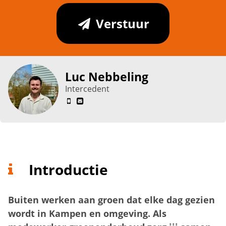
Verstuur
Luc Nebbeling
Intercedent
Introductie
Buiten werken aan groen dat elke dag gezien
wordt in Kampen en omgeving. Als