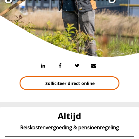
Solliciteer direct online
Altijd
Reiskostenvergoeding & pensioenregeling