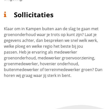
Sollicitaties
Klaar om in Kampen buiten aan de slag te gaan met
groenonderhoud waar je trots op kunt zijn? Laat je
gegevens achter, dan bespreken we snel welk werk,
welke ploeg en welke regio het beste bij jou
passen. Heb je ervaring als medewerker
groenonderhoud, medewerker groenvoorziening,
groenmedewerker, hovenier onderhoud,
buitenmedewerker of terreinmedewerker groen? Dan
horen wij graag waar jij sterk in bent.