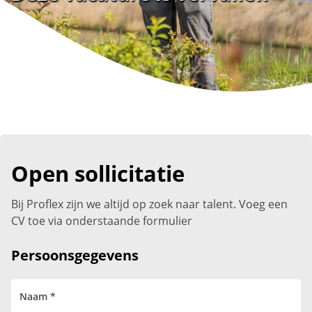
Open sollicitatie
Bij Proflex zijn we altijd op zoek naar talent. Voeg een
CV toe via onderstaande formulier
Persoonsgegevens