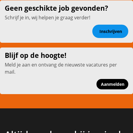
Geen geschikte job gevonden?
Schrijf je in, wij helpen je graag verder!
Inschrijven
Blijf op de hoogte!
Meld je aan en ontvang de nieuwste vacatures per
mail.
Aanmelden