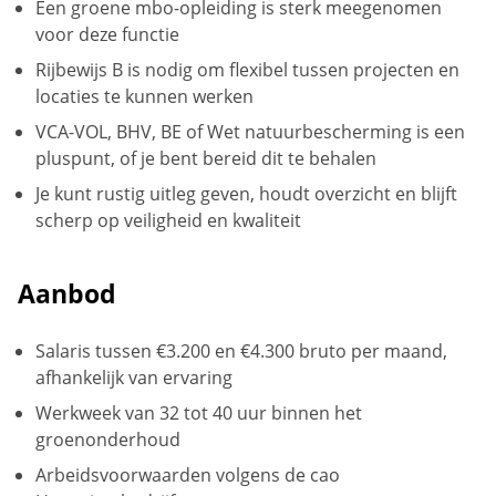
Een groene mbo-opleiding is sterk meegenomen
voor deze functie
Rijbewijs B is nodig om flexibel tussen projecten en
locaties te kunnen werken
VCA-VOL, BHV, BE of Wet natuurbescherming is een
pluspunt, of je bent bereid dit te behalen
Je kunt rustig uitleg geven, houdt overzicht en blijft
scherp op veiligheid en kwaliteit
Aanbod
Salaris tussen €3.200 en €4.300 bruto per maand,
afhankelijk van ervaring
Werkweek van 32 tot 40 uur binnen het
groenonderhoud
Arbeidsvoorwaarden volgens de cao