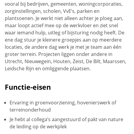
vooral bij bedrijven, gemeenten, woningcorporaties,
zorginstellingen, scholen, VvE’s, parken en
plantsoenen. Je werkt niet alleen achter je ploeg aan,
maar loopt actief mee op de werkvloer en ziet snel
waar iemand hulp, uitleg of bijsturing nodig heeft. De
ene dag stuur je kleinere groepjes aan op meerdere
locaties, de andere dag werk je met je team aan één
groter terrein. Projecten liggen onder andere in
Utrecht, Nieuwegein, Houten, Zeist, De Bilt, Maarssen,
Leidsche Rijn en omliggende plaatsen.
Functie-eisen
Ervaring in groenvoorziening, hovenierswerk of
terreinonderhoud
Je hebt al collega’s aangestuurd of pakt van nature
de leiding op de werkplek