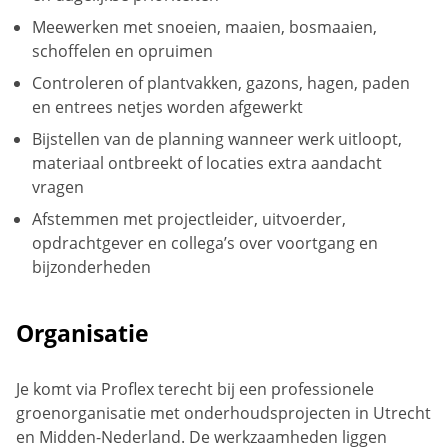
Meewerken met snoeien, maaien, bosmaaien,
schoffelen en opruimen
Controleren of plantvakken, gazons, hagen, paden
en entrees netjes worden afgewerkt
Bijstellen van de planning wanneer werk uitloopt,
materiaal ontbreekt of locaties extra aandacht
vragen
Afstemmen met projectleider, uitvoerder,
opdrachtgever en collega’s over voortgang en
bijzonderheden
Organisatie
Je komt via Proflex terecht bij een professionele
groenorganisatie met onderhoudsprojecten in Utrecht
en Midden-Nederland. De werkzaamheden liggen