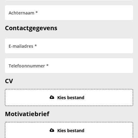
Contactgegevens
CV
Kies bestand
Motivatiebrief
Kies bestand