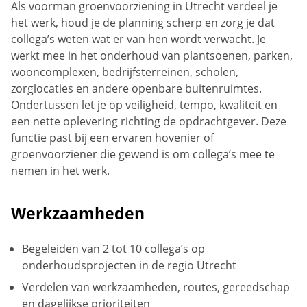
Als voorman groenvoorziening in Utrecht verdeel je
het werk, houd je de planning scherp en zorg je dat
collega’s weten wat er van hen wordt verwacht. Je
werkt mee in het onderhoud van plantsoenen, parken,
wooncomplexen, bedrijfsterreinen, scholen,
zorglocaties en andere openbare buitenruimtes.
Ondertussen let je op veiligheid, tempo, kwaliteit en
een nette oplevering richting de opdrachtgever. Deze
functie past bij een ervaren hovenier of
groenvoorziener die gewend is om collega’s mee te
nemen in het werk.
Werkzaamheden
Begeleiden van 2 tot 10 collega’s op
onderhoudsprojecten in de regio Utrecht
Verdelen van werkzaamheden, routes, gereedschap
en dagelijkse prioriteiten