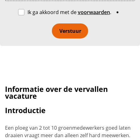
Ik ga akkoord met de
voorwaarden
.
Verstuur
Informatie over de vervallen
vacature
Introductie
Een ploeg van 2 tot 10 groenmedewerkers goed laten
draaien vraagt meer dan alleen zelf hard meewerken.