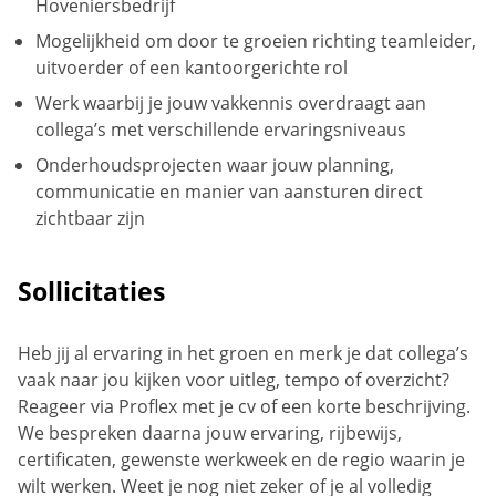
Hoveniersbedrijf
Mogelijkheid om door te groeien richting teamleider,
uitvoerder of een kantoorgerichte rol
Werk waarbij je jouw vakkennis overdraagt aan
collega’s met verschillende ervaringsniveaus
Onderhoudsprojecten waar jouw planning,
communicatie en manier van aansturen direct
zichtbaar zijn
Sollicitaties
Heb jij al ervaring in het groen en merk je dat collega’s
vaak naar jou kijken voor uitleg, tempo of overzicht?
Reageer via Proflex met je cv of een korte beschrijving.
We bespreken daarna jouw ervaring, rijbewijs,
certificaten, gewenste werkweek en de regio waarin je
wilt werken. Weet je nog niet zeker of je al volledig