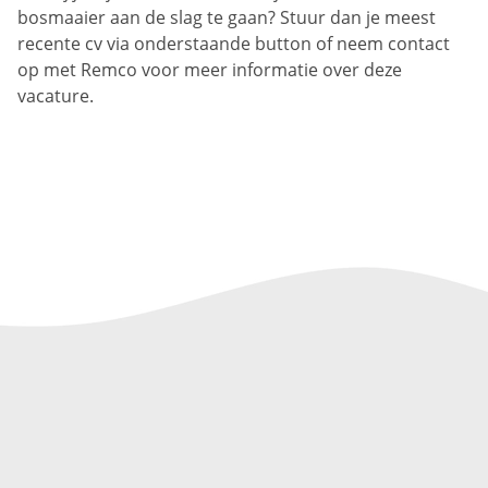
bosmaaier aan de slag te gaan? Stuur dan je meest
recente cv via onderstaande button of neem contact
op met Remco voor meer informatie over deze
vacature.