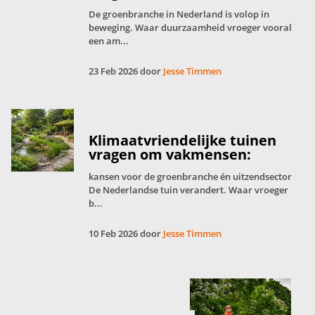
De groenbranche in Nederland is volop in
beweging. Waar duurzaamheid vroeger vooral
een am...
23 Feb 2026 door
Jesse Timmen
Klimaatvriendelijke tuinen
vragen om vakmensen:
kansen voor de groenbranche én uitzendsector
De Nederlandse tuin verandert. Waar vroeger
b...
10 Feb 2026 door
Jesse Timmen