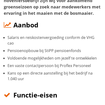
hoveniersbedrijf zijn wij voor aankomend
groenseizoen op zoek naar medewerkers met
ervaring in het maaien met de bosmaaier.
Aanbod
Salaris en reiskostenvergoeding conform de VHG
cao
Pensioenopbouw bij StiPP pensioenfonds
Voldoende mogelijkheden om jezelf te ontwikkelen
Een vaste contactpersoon bij Proflex Personeel
Kans op een directe aanstelling bij het bedrijf na
1.040 uur
Functie-eisen