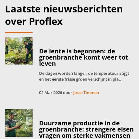
Laatste nieuwsberichten
over Proflex
De lente is begonnen: de
groenbranche komt weer tot
leven
De dagen worden langer, de temperatuur stijgt
en het eerste frisse groen verschijnt in pla...
02 Mar 2026 door
Jesse Timmen
Duurzame productie in de
groenbranche: strengere eisen
vragen om sterke vakmensen