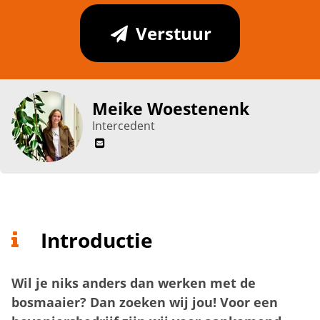
Verstuur
Meike Woestenenk
Intercedent
Introductie
Wil je niks anders dan werken met de
bosmaaier? Dan zoeken wij jou! Voor een