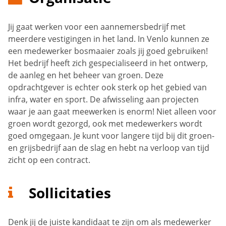
Jij gaat werken voor een aannemersbedrijf met
meerdere vestigingen in het land. In Venlo kunnen ze
een medewerker bosmaaier zoals jij goed gebruiken!
Het bedrijf heeft zich gespecialiseerd in het ontwerp,
de aanleg en het beheer van groen. Deze
opdrachtgever is echter ook sterk op het gebied van
infra, water en sport. De afwisseling aan projecten
waar je aan gaat meewerken is enorm! Niet alleen voor
groen wordt gezorgd, ook met medewerkers wordt
goed omgegaan. Je kunt voor langere tijd bij dit groen-
en grijsbedrijf aan de slag en hebt na verloop van tijd
zicht op een contract.
Sollicitaties
Denk jij de juiste kandidaat te zijn om als medewerker