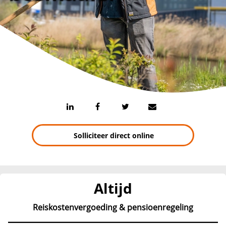
Solliciteer direct online
Altijd
Reiskostenvergoeding & pensioenregeling