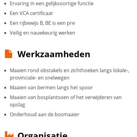
Ervaring in een gelijksoortige functie
Een VCA certificaat
Een rijbewijs B, BE is een pre
Veilig en nauwkeurig werken
Werkzaamheden
Maaien rond obstakels en zichthoeken langs lokale-,
provinciale- en snelwegen
Maaien van bermen langs het spoor
Maaien van bosplantsoen of het verwijderen van
opslag
Onderhoud aan de bosmaaier
Organisatie