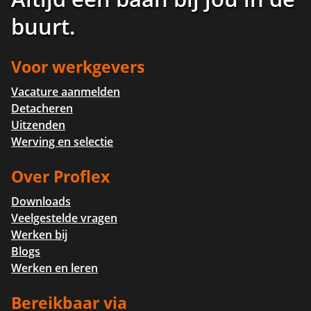
buurt
.
Voor werkgevers
Vacature aanmelden
Detacheren
Uitzenden
Werving en selectie
Over Proflex
Downloads
Veelgestelde vragen
Werken bij
Blogs
Werken en leren
Bereikbaar via