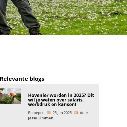
Relevante blogs
Hovenier worden in 2025? Dit
wil je weten over salaris,
werkdruk en kansen!
Beroepen
25 Jun 2025
door
Jesse Timmen