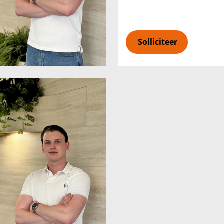
Solliciteer