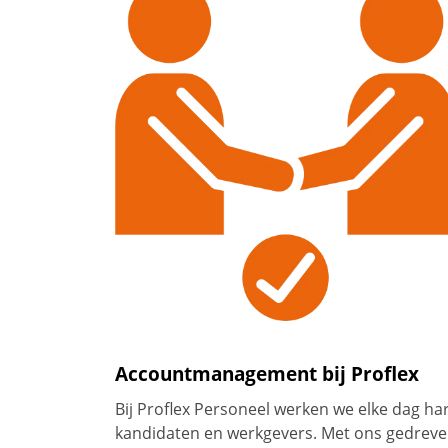
Accountmanagement bij Proflex
Bij Proflex Personeel werken we elke dag h
kandidaten en werkgevers. Met ons gedreve