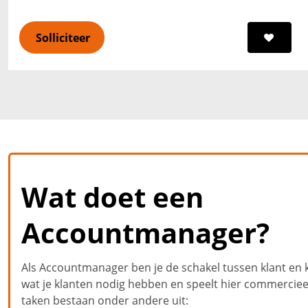
Solliciteer
Wat doet een
Accountmanager?
Als Accountmanager ben je de schakel tussen klant en ka
wat je klanten nodig hebben en speelt hier commercieel
taken bestaan onder andere uit: