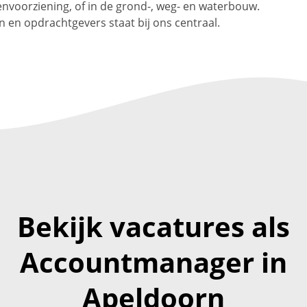
nvoorziening, of in de grond-, weg- en waterbouw.
n en opdrachtgevers staat bij ons centraal.
Bekijk vacatures als
Accountmanager in
Apeldoorn