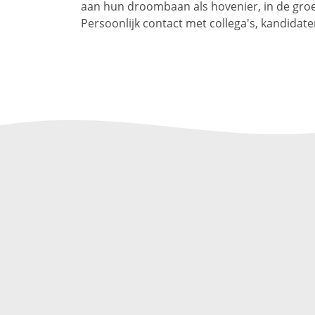
aan hun droombaan als hovenier, in de groe
Persoonlijk contact met collega's, kandidate