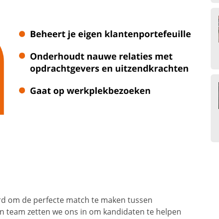
ard om de perfecte match te maken tussen
n team zetten we ons in om kandidaten te helpen