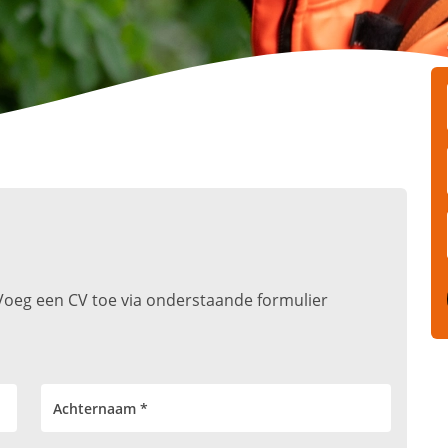
t. Voeg een CV toe via onderstaande formulier