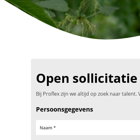
Open sollicitatie
Bij Proflex zijn we altijd op zoek naar talen
Persoonsgegevens