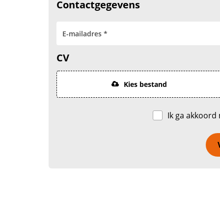
Contactgegevens
CV
Kies bestand
Ik ga akkoord