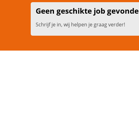
Geen geschikte job gevond
Schrijf je in, wij helpen je graag verder!