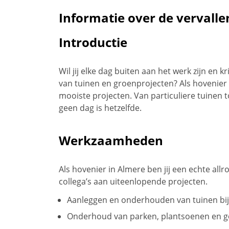
Informatie over de vervalle
Introductie
Wil jij elke dag buiten aan het werk zijn en 
van tuinen en groenprojecten? Als hovenier i
mooiste projecten. Van particuliere tuinen 
geen dag is hetzelfde.
Werkzaamheden
Als hovenier in Almere ben jij een echte all
collega’s aan uiteenlopende projecten.
Aanleggen en onderhouden van tuinen bij 
Onderhoud van parken, plantsoenen en g