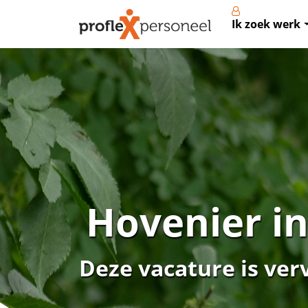
Ik zoek werk
Hovenier i
Deze vacature is ver