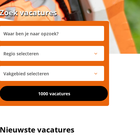
Zoek vacatures
1000 vacatures
Nieuwste vacatures