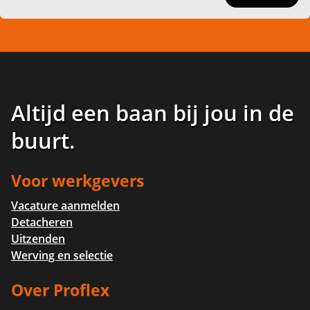
Altijd een baan bij jou in de
buurt
.
Voor werkgevers
Vacature aanmelden
Detacheren
Uitzenden
Werving en selectie
Over Proflex