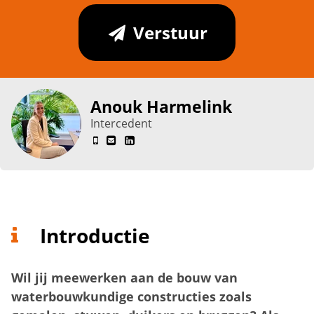
Verstuur
Anouk Harmelink
Intercedent
Introductie
Wil jij meewerken aan de bouw van
waterbouwkundige constructies zoals