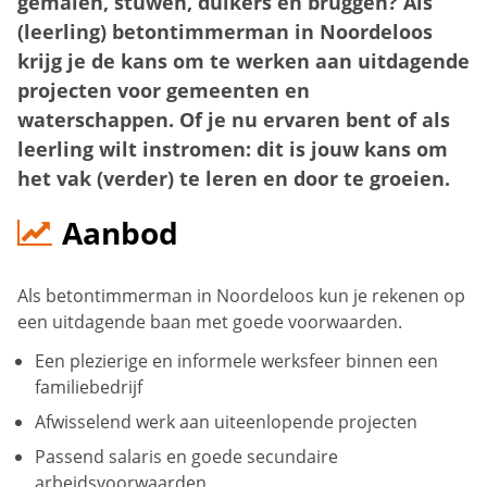
gemalen, stuwen, duikers en bruggen? Als
(leerling) betontimmerman in Noordeloos
krijg je de kans om te werken aan uitdagende
projecten voor gemeenten en
waterschappen. Of je nu ervaren bent of als
leerling wilt instromen: dit is jouw kans om
het vak (verder) te leren en door te groeien.
Aanbod
Als betontimmerman in Noordeloos kun je rekenen op
een uitdagende baan met goede voorwaarden.
Een plezierige en informele werksfeer binnen een
familiebedrijf
Afwisselend werk aan uiteenlopende projecten
Passend salaris en goede secundaire
arbeidsvoorwaarden