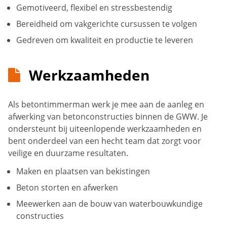
Gemotiveerd, flexibel en stressbestendig
Bereidheid om vakgerichte cursussen te volgen
Gedreven om kwaliteit en productie te leveren
Werkzaamheden
Als betontimmerman werk je mee aan de aanleg en
afwerking van betonconstructies binnen de GWW. Je
ondersteunt bij uiteenlopende werkzaamheden en
bent onderdeel van een hecht team dat zorgt voor
veilige en duurzame resultaten.
Maken en plaatsen van bekistingen
Beton storten en afwerken
Meewerken aan de bouw van waterbouwkundige
constructies