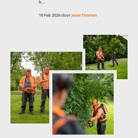
b...
10 Feb 2026 door
Jesse Timmen