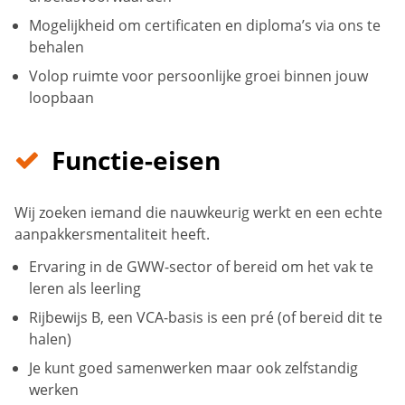
Mogelijkheid om certificaten en diploma’s via ons te
behalen
Volop ruimte voor persoonlijke groei binnen jouw
loopbaan
Functie-eisen
Wij zoeken iemand die nauwkeurig werkt en een echte
aanpakkersmentaliteit heeft.
Ervaring in de GWW-sector of bereid om het vak te
leren als leerling
Rijbewijs B, een VCA-basis is een pré (of bereid dit te
halen)
Je kunt goed samenwerken maar ook zelfstandig
werken