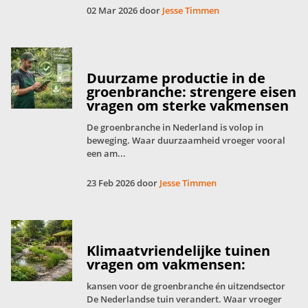
02 Mar 2026 door
Jesse Timmen
Duurzame productie in de
groenbranche: strengere eisen
vragen om sterke vakmensen
De groenbranche in Nederland is volop in
beweging. Waar duurzaamheid vroeger vooral
een am...
23 Feb 2026 door
Jesse Timmen
Klimaatvriendelijke tuinen
vragen om vakmensen:
kansen voor de groenbranche én uitzendsector
De Nederlandse tuin verandert. Waar vroeger