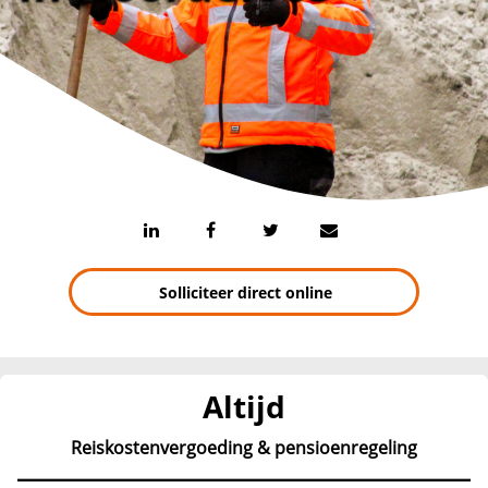
Solliciteer direct online
Altijd
Reiskostenvergoeding & pensioenregeling