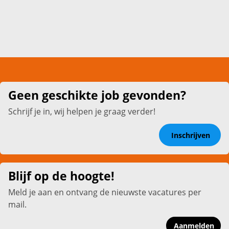
Geen geschikte job gevonden?
Schrijf je in, wij helpen je graag verder!
Inschrijven
Blijf op de hoogte!
Meld je aan en ontvang de nieuwste vacatures per
mail.
Aanmelden