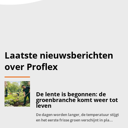
Laatste nieuwsberichten
over Proflex
De lente is begonnen: de
groenbranche komt weer tot
leven
De dagen worden langer, de temperatuur stijgt
en het eerste frisse groen verschijnt in pla...