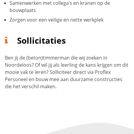
Samenwerken met collega’s en kranen op de
bouwplaats
Zorgen voor een veilige en nette werkplek
Sollicitaties
Ben jij de (beton)timmerman die wij zoeken in
Noordeloos? Of wil jij als leerling de kans krijgen om dit
mooie vak te leren? Solliciteer direct via Proflex
Personeel en bouw mee aan duurzame constructies
die het verschil maken.