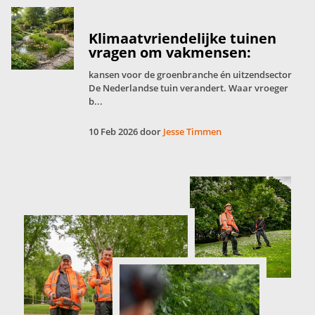
Klimaatvriendelijke tuinen
vragen om vakmensen:
kansen voor de groenbranche én uitzendsector
De Nederlandse tuin verandert. Waar vroeger
b...
10 Feb 2026 door
Jesse Timmen