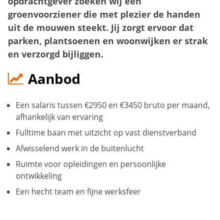
opdrachtgever zoeken wij een
groenvoorziener die met plezier de handen
uit de mouwen steekt. Jij zorgt ervoor dat
parken, plantsoenen en woonwijken er strak
en verzorgd bijliggen.
Aanbod
Een salaris tussen €2950 en €3450 bruto per maand,
afhankelijk van ervaring
Fulltime baan met uitzicht op vast dienstverband
Afwisselend werk in de buitenlucht
Ruimte voor opleidingen en persoonlijke
ontwikkeling
Een hecht team en fijne werksfeer