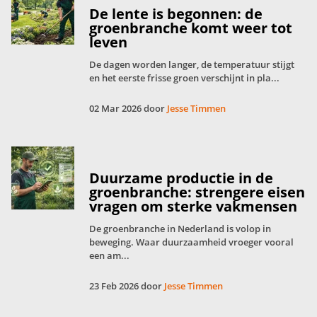
De lente is begonnen: de
groenbranche komt weer tot
leven
De dagen worden langer, de temperatuur stijgt
en het eerste frisse groen verschijnt in pla...
02 Mar 2026 door
Jesse Timmen
Duurzame productie in de
groenbranche: strengere eisen
vragen om sterke vakmensen
De groenbranche in Nederland is volop in
beweging. Waar duurzaamheid vroeger vooral
een am...
23 Feb 2026 door
Jesse Timmen