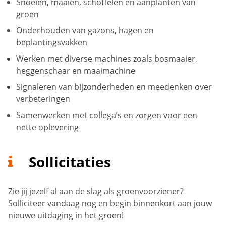
Snoeien, maaien, schoffelen en aanplanten van
groen
Onderhouden van gazons, hagen en
beplantingsvakken
Werken met diverse machines zoals bosmaaier,
heggenschaar en maaimachine
Signaleren van bijzonderheden en meedenken over
verbeteringen
Samenwerken met collega’s en zorgen voor een
nette oplevering
Sollicitaties
Zie jij jezelf al aan de slag als groenvoorziener?
Solliciteer vandaag nog en begin binnenkort aan jouw
nieuwe uitdaging in het groen!