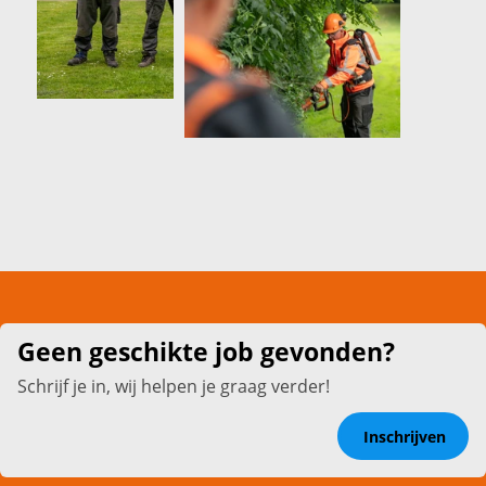
Geen geschikte job gevonden?
Schrijf je in, wij helpen je graag verder!
Inschrijven