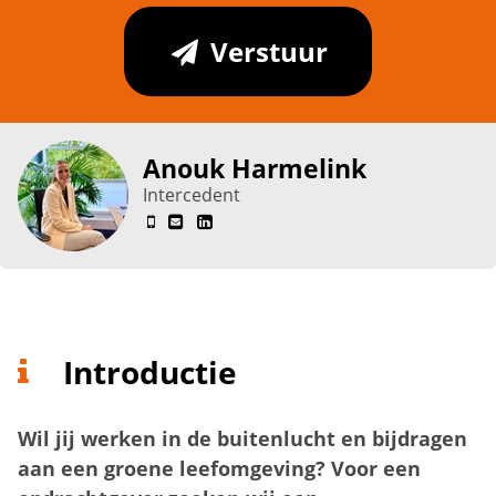
Verstuur
Anouk Harmelink
Intercedent
Introductie
Wil jij werken in de buitenlucht en bijdragen
aan een groene leefomgeving? Voor een