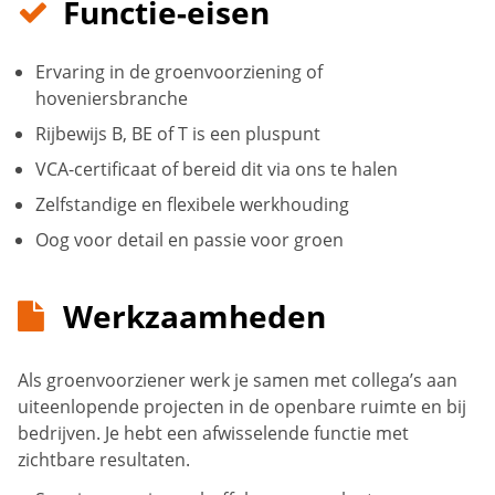
Functie-eisen
Ervaring in de groenvoorziening of
hoveniersbranche
Rijbewijs B, BE of T is een pluspunt
VCA-certificaat of bereid dit via ons te halen
Zelfstandige en flexibele werkhouding
Oog voor detail en passie voor groen
Werkzaamheden
Als groenvoorziener werk je samen met collega’s aan
uiteenlopende projecten in de openbare ruimte en bij
bedrijven. Je hebt een afwisselende functie met
zichtbare resultaten.