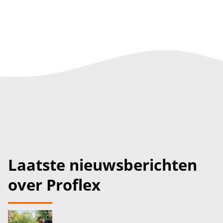
Laatste nieuwsberichten
over Proflex