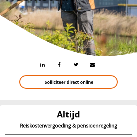
Solliciteer direct online
Altijd
Reiskostenvergoeding & pensioenregeling