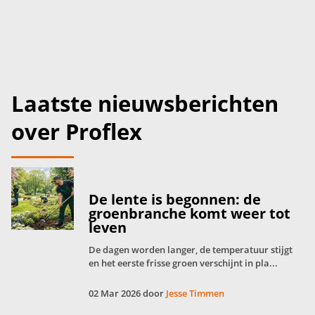
Laatste nieuwsberichten
over Proflex
De lente is begonnen: de
groenbranche komt weer tot
leven
De dagen worden langer, de temperatuur stijgt
en het eerste frisse groen verschijnt in pla...
02 Mar 2026 door
Jesse Timmen