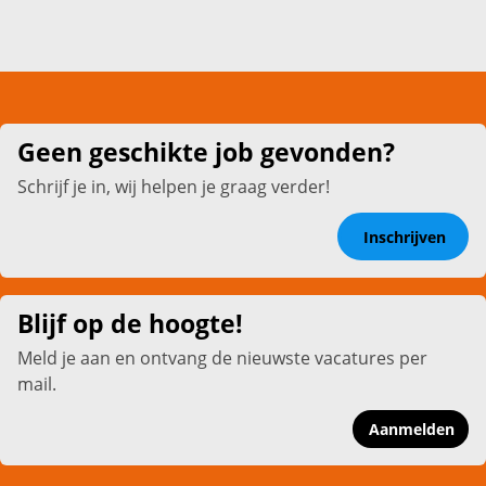
Geen geschikte job gevonden?
Schrijf je in, wij helpen je graag verder!
Inschrijven
Blijf op de hoogte!
Meld je aan en ontvang de nieuwste vacatures per
mail.
Aanmelden