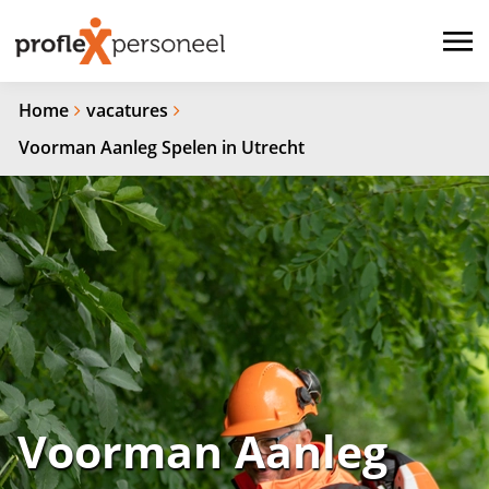
Home
vacatures
Voorman Aanleg Spelen in Utrecht
Voorman Aanleg