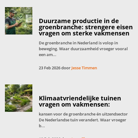
Duurzame productie in de
groenbranche: strengere eisen
vragen om sterke vakmensen
De groenbranche in Nederland is volop in
beweging. Waar duurzaamheid vroeger vooral
een am...
23 Feb 2026 door
Jesse Timmen
Klimaatvriendelijke tuinen
vragen om vakmensen:
kansen voor de groenbranche én uitzendsector
De Nederlandse tuin verandert. Waar vroeger
b...