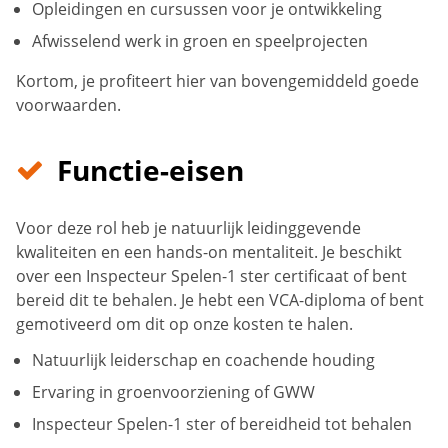
Opleidingen en cursussen voor je ontwikkeling
Afwisselend werk in groen en speelprojecten
Kortom, je profiteert hier van bovengemiddeld goede
voorwaarden.
Functie-eisen
Voor deze rol heb je natuurlijk leidinggevende
kwaliteiten en een hands-on mentaliteit. Je beschikt
over een Inspecteur Spelen-1 ster certificaat of bent
bereid dit te behalen. Je hebt een VCA-diploma of bent
gemotiveerd om dit op onze kosten te halen.
Natuurlijk leiderschap en coachende houding
Ervaring in groenvoorziening of GWW
Inspecteur Spelen-1 ster of bereidheid tot behalen