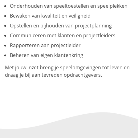
Onderhouden van speeltoestellen en speelplekken
Bewaken van kwaliteit en veiligheid
Opstellen en bijhouden van projectplanning
Communiceren met klanten en projectleiders
Rapporteren aan projectleider
Beheren van eigen klantenkring
Met jouw inzet breng je speelomgevingen tot leven en
draag je bij aan tevreden opdrachtgevers.