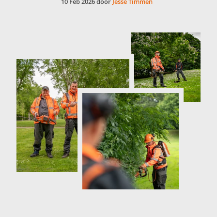
10 Feb 2026 door
Jesse Timmen