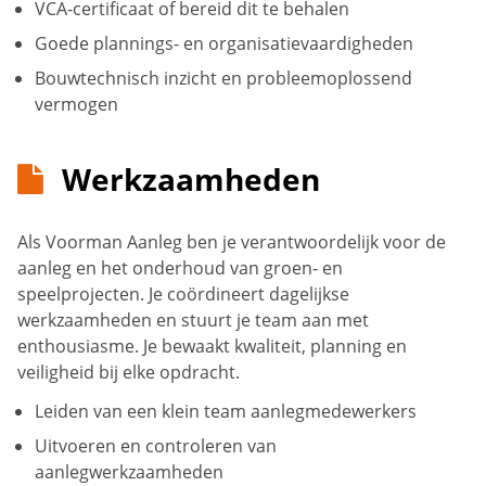
VCA-certificaat of bereid dit te behalen
Goede plannings- en organisatievaardigheden
Bouwtechnisch inzicht en probleemoplossend
vermogen
Werkzaamheden
Als Voorman Aanleg ben je verantwoordelijk voor de
aanleg en het onderhoud van groen- en
speelprojecten. Je coördineert dagelijkse
werkzaamheden en stuurt je team aan met
enthousiasme. Je bewaakt kwaliteit, planning en
veiligheid bij elke opdracht.
Leiden van een klein team aanlegmedewerkers
Uitvoeren en controleren van
aanlegwerkzaamheden