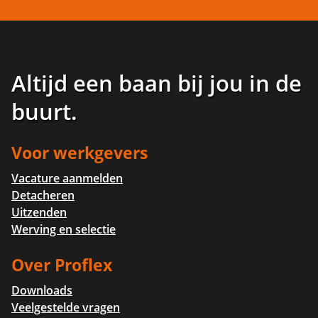
Altijd een baan bij jou in de
buurt
.
Voor werkgevers
Vacature aanmelden
Detacheren
Uitzenden
Werving en selectie
Over Proflex
Downloads
Veelgestelde vragen