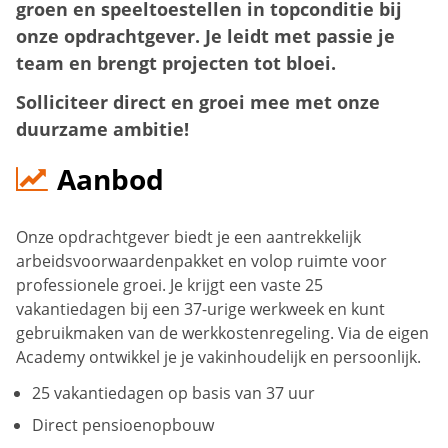
groen en speeltoestellen in topconditie bij
onze opdrachtgever. Je leidt met passie je
team en brengt projecten tot bloei.
Solliciteer direct en groei mee met onze
duurzame ambitie!
Aanbod
Onze opdrachtgever biedt je een aantrekkelijk
arbeidsvoorwaardenpakket en volop ruimte voor
professionele groei. Je krijgt een vaste 25
vakantiedagen bij een 37-urige werkweek en kunt
gebruikmaken van de werkkostenregeling. Via de eigen
Academy ontwikkel je je vakinhoudelijk en persoonlijk.
25 vakantiedagen op basis van 37 uur
Direct pensioenopbouw