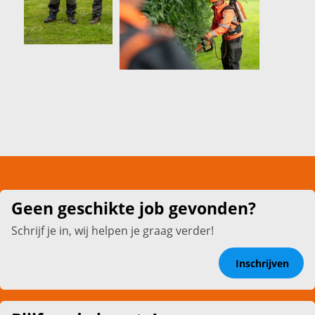
Geen geschikte job gevonden?
Schrijf je in, wij helpen je graag verder!
Inschrijven