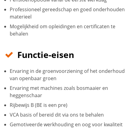
Professioneel gereedschap en goed onderhouden
materieel
Mogelijkheid om opleidingen en certificaten te
behalen
Functie-eisen
Ervaring in de groenvoorziening of het onderhoud
van openbaar groen
Ervaring met machines zoals bosmaaier en
heggenschaar
Rijbewijs B (BE is een pre)
VCA basis of bereid dit via ons te behalen
Gemotiveerde werkhouding en oog voor kwaliteit