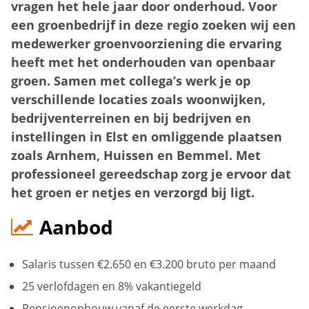
vragen het hele jaar door onderhoud. Voor
een groenbedrijf in deze regio zoeken wij een
medewerker groenvoorziening die ervaring
heeft met het onderhouden van openbaar
groen. Samen met collega’s werk je op
verschillende locaties zoals woonwijken,
bedrijventerreinen en bij bedrijven en
instellingen in Elst en omliggende plaatsen
zoals Arnhem, Huissen en Bemmel. Met
professioneel gereedschap zorg je ervoor dat
het groen er netjes en verzorgd bij ligt.
Aanbod
Salaris tussen €2.650 en €3.200 bruto per maand
25 verlofdagen en 8% vakantiegeld
Pensioenopbouw vanaf de eerste werkdag