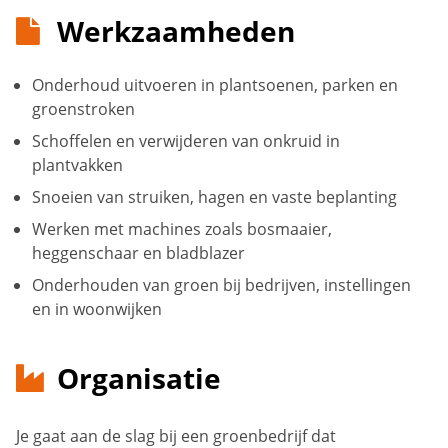
Werkzaamheden
Onderhoud uitvoeren in plantsoenen, parken en
groenstroken
Schoffelen en verwijderen van onkruid in
plantvakken
Snoeien van struiken, hagen en vaste beplanting
Werken met machines zoals bosmaaier,
heggenschaar en bladblazer
Onderhouden van groen bij bedrijven, instellingen
en in woonwijken
Organisatie
Je gaat aan de slag bij een groenbedrijf dat