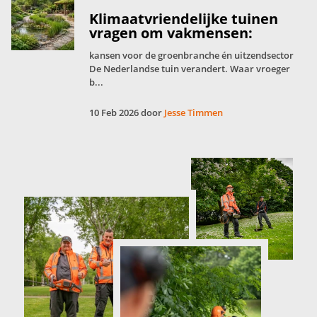
Klimaatvriendelijke tuinen
vragen om vakmensen:
kansen voor de groenbranche én uitzendsector
De Nederlandse tuin verandert. Waar vroeger
b...
10 Feb 2026 door
Jesse Timmen