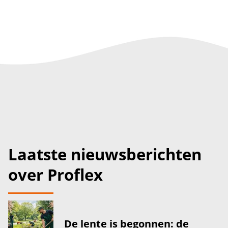
Laatste nieuwsberichten
over Proflex
De lente is begonnen: de