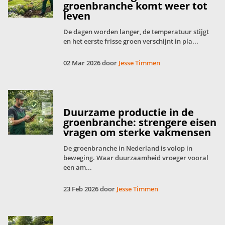
groenbranche komt weer tot
leven
De dagen worden langer, de temperatuur stijgt
en het eerste frisse groen verschijnt in pla...
02 Mar 2026 door
Jesse Timmen
Duurzame productie in de
groenbranche: strengere eisen
vragen om sterke vakmensen
De groenbranche in Nederland is volop in
beweging. Waar duurzaamheid vroeger vooral
een am...
23 Feb 2026 door
Jesse Timmen