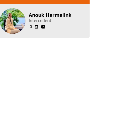
Anouk Harmelink
Intercedent