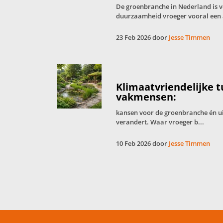
De groenbranche in Nederland is 
duurzaamheid vroeger vooral een 
23 Feb 2026 door
Jesse Timmen
Klimaatvriendelijke 
vakmensen:
kansen voor de groenbranche én u
verandert. Waar vroeger b...
10 Feb 2026 door
Jesse Timmen