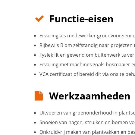
Functie-eisen
Ervaring als medewerker groenvoorzienin
Rijbewijs B om zelfstandig naar projecten 
Fysiek fit en gewend om buitenwerk te ver
Ervaring met machines zoals bosmaaier 
VCA certificaat of bereid dit via ons te be
Werkzaamheden
Uitvoeren van groenonderhoud in plants
Snoeien van hagen, struiken en bomen voo
Onkruidvrij maken van plantvakken en bes