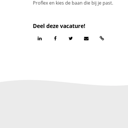
Proflex en kies de baan die bij je past.
Deel deze vacature!