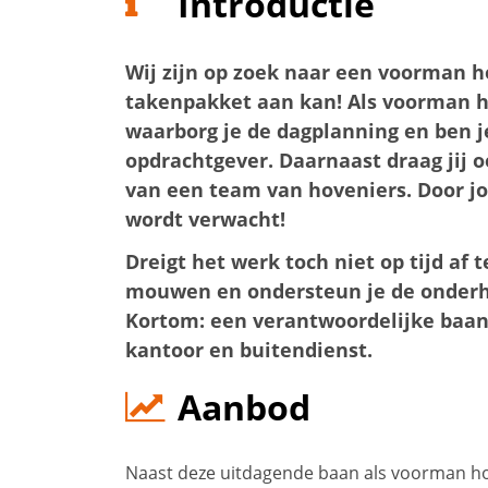
Introductie
Wij zijn op zoek naar een voorman h
takenpakket aan kan! Als voorman ho
waarborg je de dagplanning en ben j
opdrachtgever. Daarnaast draag jij o
van een team van hoveniers. Door jo
wordt verwacht!
Dreigt het werk toch niet op tijd af
mouwen en ondersteun je de onder
Kortom: een verantwoordelijke baan
kantoor en buitendienst.
Aanbod
Naast deze uitdagende baan als voorman hov