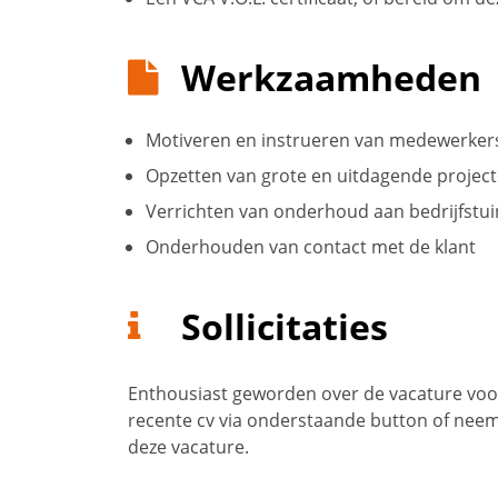
Werkzaamheden
Motiveren en instrueren van medewerker
Opzetten van grote en uitdagende projec
Verrichten van onderhoud aan bedrijfstu
Onderhouden van contact met de klant
Sollicitaties
Enthousiast geworden over de vacature voo
recente cv via onderstaande button of neem
deze vacature.