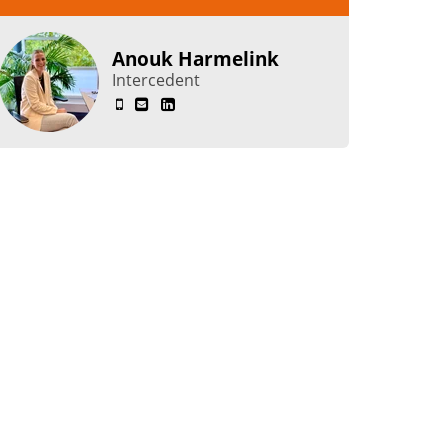
Anouk Harmelink
Intercedent