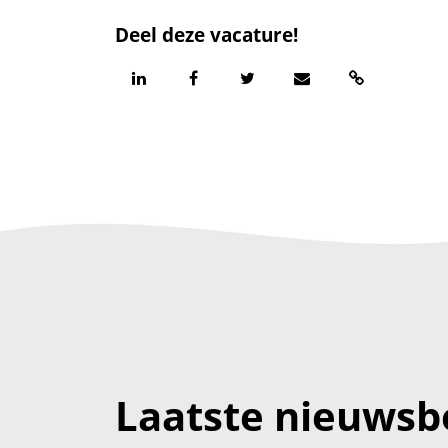
Deel deze vacature!
Laatste nieuwsb